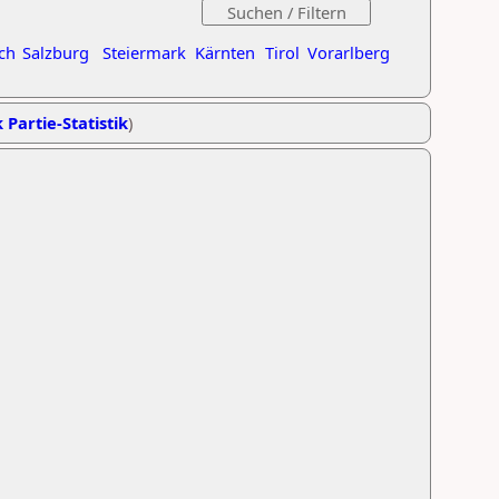
ch
Salzburg
Steiermark
Kärnten
Tirol
Vorarlberg
 Partie-Statistik
)