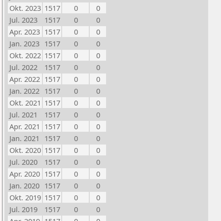
Okt. 2023
1517
0
0
Jul. 2023
1517
0
0
Apr. 2023
1517
0
0
Jan. 2023
1517
0
0
Okt. 2022
1517
0
0
Jul. 2022
1517
0
0
Apr. 2022
1517
0
0
Jan. 2022
1517
0
0
Okt. 2021
1517
0
0
Jul. 2021
1517
0
0
Apr. 2021
1517
0
0
Jan. 2021
1517
0
0
Okt. 2020
1517
0
0
Jul. 2020
1517
0
0
Apr. 2020
1517
0
0
Jan. 2020
1517
0
0
Okt. 2019
1517
0
0
Jul. 2019
1517
0
0