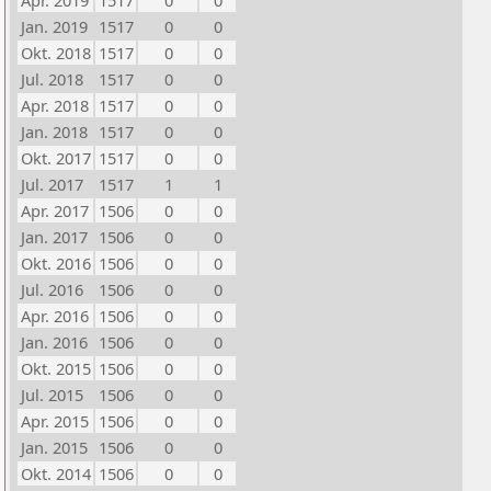
Apr. 2019
1517
0
0
Jan. 2019
1517
0
0
Okt. 2018
1517
0
0
Jul. 2018
1517
0
0
Apr. 2018
1517
0
0
Jan. 2018
1517
0
0
Okt. 2017
1517
0
0
Jul. 2017
1517
1
1
Apr. 2017
1506
0
0
Jan. 2017
1506
0
0
Okt. 2016
1506
0
0
Jul. 2016
1506
0
0
Apr. 2016
1506
0
0
Jan. 2016
1506
0
0
Okt. 2015
1506
0
0
Jul. 2015
1506
0
0
Apr. 2015
1506
0
0
Jan. 2015
1506
0
0
Okt. 2014
1506
0
0