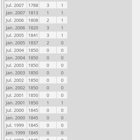
Jul. 2007
1788
3
1
Jan. 2007
1813
1
1
Jul. 2006
1808
2
1
Jan. 2006
1820
3
1
Jul. 2005
1841
3
1
Jan. 2005
1837
2
0
Jul. 2004
1850
0
0
Jan. 2004
1850
0
0
Jul. 2003
1850
0
0
Jan. 2003
1850
0
0
Jul. 2002
1850
0
0
Jan. 2002
1850
0
0
Jul. 2001
1850
0
0
Jan. 2001
1850
1
1
Jul. 2000
1845
0
0
Jan. 2000
1845
0
0
Jul. 1999
1845
0
0
Jan. 1999
1845
0
0