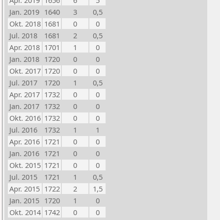
Apr. 2019
1656
6
5
Jan. 2019
1640
3
0,5
Okt. 2018
1681
0
0
Jul. 2018
1681
2
0,5
Apr. 2018
1701
1
0
Jan. 2018
1720
0
0
Okt. 2017
1720
0
0
Jul. 2017
1720
1
0,5
Apr. 2017
1732
0
0
Jan. 2017
1732
0
0
Okt. 2016
1732
0
0
Jul. 2016
1732
1
1
Apr. 2016
1721
0
0
Jan. 2016
1721
0
0
Okt. 2015
1721
0
0
Jul. 2015
1721
1
0,5
Apr. 2015
1722
2
1,5
Jan. 2015
1720
1
0
Okt. 2014
1742
0
0