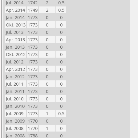
Jul. 2014
1742
2
0,5
Apr. 2014
1749
2
0,5
Jan. 2014
1773
0
0
Okt. 2013
1773
0
0
Jul. 2013
1773
0
0
Apr. 2013
1773
0
0
Jan. 2013
1773
0
0
Okt. 2012
1773
0
0
Jul. 2012
1773
0
0
Apr. 2012
1773
0
0
Jan. 2012
1773
0
0
Jul. 2011
1773
0
0
Jan. 2011
1773
0
0
Jul. 2010
1773
0
0
Jan. 2010
1773
0
0
Jul. 2009
1773
1
0,5
Jan. 2009
1770
0
0
Jul. 2008
1770
1
0
Jan. 2008
1788
0
0