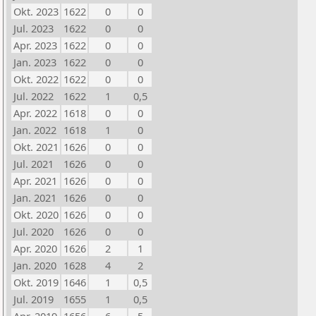
Okt. 2023
1622
0
0
Jul. 2023
1622
0
0
Apr. 2023
1622
0
0
Jan. 2023
1622
0
0
Okt. 2022
1622
0
0
Jul. 2022
1622
1
0,5
Apr. 2022
1618
0
0
Jan. 2022
1618
1
0
Okt. 2021
1626
0
0
Jul. 2021
1626
0
0
Apr. 2021
1626
0
0
Jan. 2021
1626
0
0
Okt. 2020
1626
0
0
Jul. 2020
1626
0
0
Apr. 2020
1626
2
1
Jan. 2020
1628
4
2
Okt. 2019
1646
1
0,5
Jul. 2019
1655
1
0,5