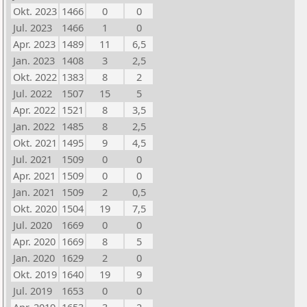
Okt. 2023
1466
0
0
Jul. 2023
1466
1
0
Apr. 2023
1489
11
6,5
Jan. 2023
1408
3
2,5
Okt. 2022
1383
8
2
Jul. 2022
1507
15
5
Apr. 2022
1521
8
3,5
Jan. 2022
1485
8
2,5
Okt. 2021
1495
9
4,5
Jul. 2021
1509
0
0
Apr. 2021
1509
0
0
Jan. 2021
1509
2
0,5
Okt. 2020
1504
19
7,5
Jul. 2020
1669
0
0
Apr. 2020
1669
8
5
Jan. 2020
1629
2
0
Okt. 2019
1640
19
9
Jul. 2019
1653
0
0