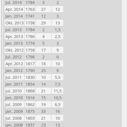
Jul. 2014
1784
3
2
Apr. 2014
1763
27
12
Jan. 2014
1741
12
3
Okt. 2013
1738
29
13
Jul. 2013
1784
2
1,5
Apr. 2013
1786
4
2,5
Jan. 2013
1774
5
3
Okt. 2012
1758
17
9
Jul. 2012
1798
2
0
Apr. 2012
1817
18
10
Jan. 2012
1790
25
9
Jul. 2011
1830
10
5,5
Jan. 2011
1854
14
7,5
Jul. 2010
1868
21
11,5
Jan. 2010
1916
15
10,5
Jul. 2009
1862
19
6,5
Jan. 2009
1875
33
16
Jul. 2008
1803
21
10
Jan. 2008
1837
23
13