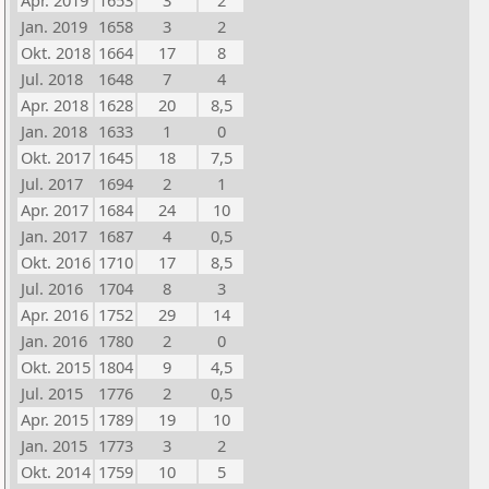
Apr. 2019
1653
3
2
Jan. 2019
1658
3
2
Okt. 2018
1664
17
8
Jul. 2018
1648
7
4
Apr. 2018
1628
20
8,5
Jan. 2018
1633
1
0
Okt. 2017
1645
18
7,5
Jul. 2017
1694
2
1
Apr. 2017
1684
24
10
Jan. 2017
1687
4
0,5
Okt. 2016
1710
17
8,5
Jul. 2016
1704
8
3
Apr. 2016
1752
29
14
Jan. 2016
1780
2
0
Okt. 2015
1804
9
4,5
Jul. 2015
1776
2
0,5
Apr. 2015
1789
19
10
Jan. 2015
1773
3
2
Okt. 2014
1759
10
5