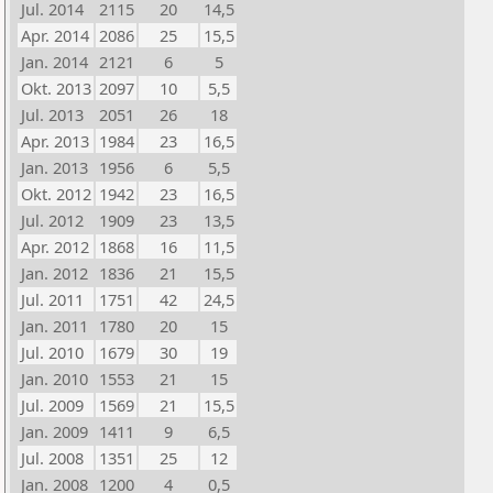
Jul. 2014
2115
20
14,5
Apr. 2014
2086
25
15,5
Jan. 2014
2121
6
5
Okt. 2013
2097
10
5,5
Jul. 2013
2051
26
18
Apr. 2013
1984
23
16,5
Jan. 2013
1956
6
5,5
Okt. 2012
1942
23
16,5
Jul. 2012
1909
23
13,5
Apr. 2012
1868
16
11,5
Jan. 2012
1836
21
15,5
Jul. 2011
1751
42
24,5
Jan. 2011
1780
20
15
Jul. 2010
1679
30
19
Jan. 2010
1553
21
15
Jul. 2009
1569
21
15,5
Jan. 2009
1411
9
6,5
Jul. 2008
1351
25
12
Jan. 2008
1200
4
0,5