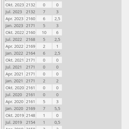
Okt. 2023
2132
0
0
Jul. 2023
2132
7
3
Apr. 2023
2160
6
2,5
Jan. 2023
2171
5
3
Okt. 2022
2160
10
6
Jul. 2022
2168
5
2,5
Apr. 2022
2169
2
1
Jan. 2022
2164
6
2,5
Okt. 2021
2171
0
0
Jul. 2021
2171
0
0
Apr. 2021
2171
0
0
Jan. 2021
2171
2
2
Okt. 2020
2161
0
0
Jul. 2020
2161
0
0
Apr. 2020
2161
5
3
Jan. 2020
2169
7
5,5
Okt. 2019
2148
1
0
Jul. 2019
2154
1
0,5