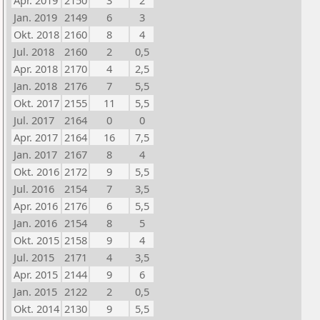
Apr. 2019
2150
3
2
Jan. 2019
2149
6
3
Okt. 2018
2160
8
4
Jul. 2018
2160
2
0,5
Apr. 2018
2170
4
2,5
Jan. 2018
2176
7
5,5
Okt. 2017
2155
11
5,5
Jul. 2017
2164
0
0
Apr. 2017
2164
16
7,5
Jan. 2017
2167
8
4
Okt. 2016
2172
9
5,5
Jul. 2016
2154
7
3,5
Apr. 2016
2176
6
5,5
Jan. 2016
2154
8
5
Okt. 2015
2158
9
4
Jul. 2015
2171
4
3,5
Apr. 2015
2144
9
6
Jan. 2015
2122
2
0,5
Okt. 2014
2130
9
5,5