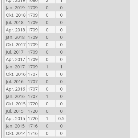
Apr. 2019
1686
2
1
Jan. 2019
1709
0
0
Okt. 2018
1709
0
0
Jul. 2018
1709
0
0
Apr. 2018
1709
0
0
Jan. 2018
1709
0
0
Okt. 2017
1709
0
0
Jul. 2017
1709
0
0
Apr. 2017
1709
0
0
Jan. 2017
1709
1
1
Okt. 2016
1707
0
0
Jul. 2016
1707
0
0
Apr. 2016
1707
0
0
Jan. 2016
1707
1
0
Okt. 2015
1720
0
0
Jul. 2015
1720
0
0
Apr. 2015
1720
1
0,5
Jan. 2015
1716
0
0
Okt. 2014
1716
0
0