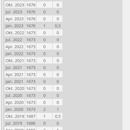
Okt. 2023
1676
0
0
Jul. 2023
1676
0
0
Apr. 2023
1676
0
0
Jan. 2023
1676
1
0,5
Okt. 2022
1673
0
0
Jul. 2022
1673
0
0
Apr. 2022
1673
0
0
Jan. 2022
1673
0
0
Okt. 2021
1673
0
0
Jul. 2021
1673
0
0
Apr. 2021
1673
0
0
Jan. 2021
1673
0
0
Okt. 2020
1673
0
0
Jul. 2020
1673
0
0
Apr. 2020
1673
0
0
Jan. 2020
1673
2
1
Okt. 2019
1687
1
0,5
Jul. 2019
1686
0
0