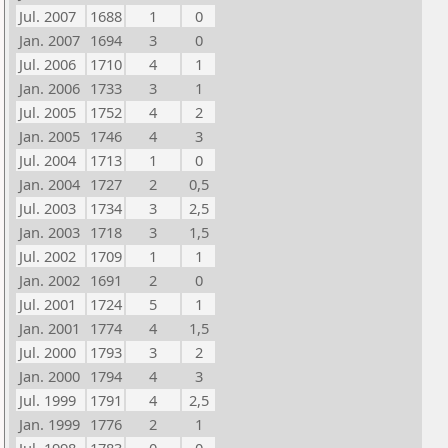
Jul. 2007
1688
1
0
Jan. 2007
1694
3
0
Jul. 2006
1710
4
1
Jan. 2006
1733
3
1
Jul. 2005
1752
4
2
Jan. 2005
1746
4
3
Jul. 2004
1713
1
0
Jan. 2004
1727
2
0,5
Jul. 2003
1734
3
2,5
Jan. 2003
1718
3
1,5
Jul. 2002
1709
1
1
Jan. 2002
1691
2
0
Jul. 2001
1724
5
1
Jan. 2001
1774
4
1,5
Jul. 2000
1793
3
2
Jan. 2000
1794
4
3
Jul. 1999
1791
4
2,5
Jan. 1999
1776
2
1