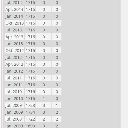
Jul. 2014
1716
0
0
Apr. 2014
1716
0
0
Jan. 2014
1716
0
0
Okt. 2013
1716
0
0
Jul. 2013
1716
0
0
Apr. 2013
1716
0
0
Jan. 2013
1716
0
0
Okt. 2012
1716
0
0
Jul. 2012
1716
0
0
Apr. 2012
1716
0
0
Jan. 2012
1716
0
0
Jul. 2011
1716
0
0
Jan. 2011
1716
0
0
Jul. 2010
1716
0
0
Jan. 2010
1716
1
0
Jul. 2009
1728
3
1
Jan. 2009
1734
3
2
Jul. 2008
1722
2
2
Jan. 2008
1699
3
2