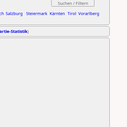
ch
Salzburg
Steiermark
Kärnten
Tirol
Vorarlberg
artie-Statistik
)