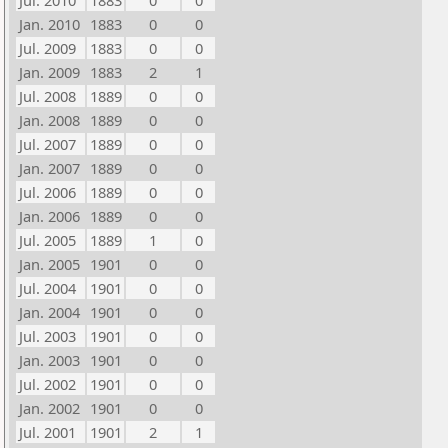
Jul. 2010
1883
0
0
Jan. 2010
1883
0
0
Jul. 2009
1883
0
0
Jan. 2009
1883
2
1
Jul. 2008
1889
0
0
Jan. 2008
1889
0
0
Jul. 2007
1889
0
0
Jan. 2007
1889
0
0
Jul. 2006
1889
0
0
Jan. 2006
1889
0
0
Jul. 2005
1889
1
0
Jan. 2005
1901
0
0
Jul. 2004
1901
0
0
Jan. 2004
1901
0
0
Jul. 2003
1901
0
0
Jan. 2003
1901
0
0
Jul. 2002
1901
0
0
Jan. 2002
1901
0
0
Jul. 2001
1901
2
1