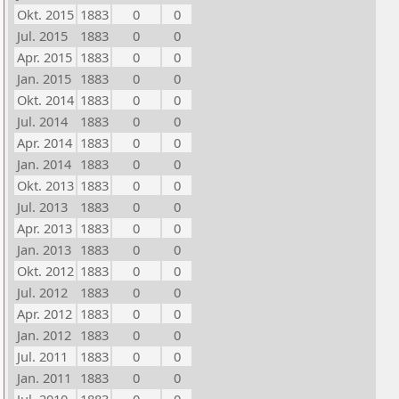
Okt. 2015
1883
0
0
Jul. 2015
1883
0
0
Apr. 2015
1883
0
0
Jan. 2015
1883
0
0
Okt. 2014
1883
0
0
Jul. 2014
1883
0
0
Apr. 2014
1883
0
0
Jan. 2014
1883
0
0
Okt. 2013
1883
0
0
Jul. 2013
1883
0
0
Apr. 2013
1883
0
0
Jan. 2013
1883
0
0
Okt. 2012
1883
0
0
Jul. 2012
1883
0
0
Apr. 2012
1883
0
0
Jan. 2012
1883
0
0
Jul. 2011
1883
0
0
Jan. 2011
1883
0
0