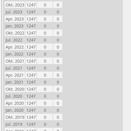
Okt. 2023
1247
0
0
Jul. 2023
1247
0
0
Apr. 2023
1247
0
0
Jan. 2023
1247
0
0
Okt. 2022
1247
0
0
Jul. 2022
1247
0
0
Apr. 2022
1247
0
0
Jan. 2022
1247
0
0
Okt. 2021
1247
0
0
Jul. 2021
1247
0
0
Apr. 2021
1247
0
0
Jan. 2021
1247
0
0
Okt. 2020
1247
0
0
Jul. 2020
1247
0
0
Apr. 2020
1247
0
0
Jan. 2020
1247
0
0
Okt. 2019
1247
0
0
Jul. 2019
1247
0
0