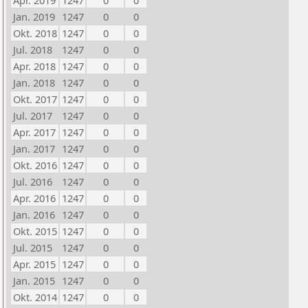
Apr. 2019
1247
0
0
Jan. 2019
1247
0
0
Okt. 2018
1247
0
0
Jul. 2018
1247
0
0
Apr. 2018
1247
0
0
Jan. 2018
1247
0
0
Okt. 2017
1247
0
0
Jul. 2017
1247
0
0
Apr. 2017
1247
0
0
Jan. 2017
1247
0
0
Okt. 2016
1247
0
0
Jul. 2016
1247
0
0
Apr. 2016
1247
0
0
Jan. 2016
1247
0
0
Okt. 2015
1247
0
0
Jul. 2015
1247
0
0
Apr. 2015
1247
0
0
Jan. 2015
1247
0
0
Okt. 2014
1247
0
0