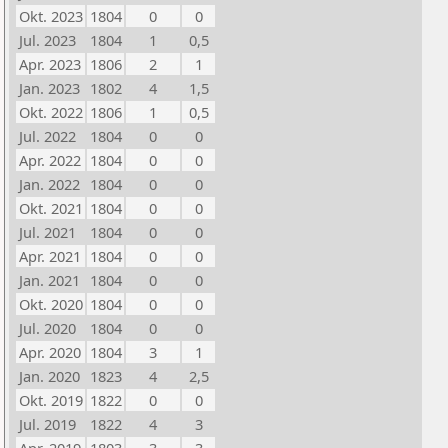
Okt. 2023
1804
0
0
Jul. 2023
1804
1
0,5
Apr. 2023
1806
2
1
Jan. 2023
1802
4
1,5
Okt. 2022
1806
1
0,5
Jul. 2022
1804
0
0
Apr. 2022
1804
0
0
Jan. 2022
1804
0
0
Okt. 2021
1804
0
0
Jul. 2021
1804
0
0
Apr. 2021
1804
0
0
Jan. 2021
1804
0
0
Okt. 2020
1804
0
0
Jul. 2020
1804
0
0
Apr. 2020
1804
3
1
Jan. 2020
1823
4
2,5
Okt. 2019
1822
0
0
Jul. 2019
1822
4
3