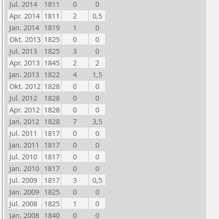
Jul. 2014
1811
0
0
Apr. 2014
1811
2
0,5
Jan. 2014
1819
1
0
Okt. 2013
1825
0
0
Jul. 2013
1825
3
0
Apr. 2013
1845
2
2
Jan. 2013
1822
4
1,5
Okt. 2012
1828
0
0
Jul. 2012
1828
0
0
Apr. 2012
1828
0
0
Jan. 2012
1828
7
3,5
Jul. 2011
1817
0
0
Jan. 2011
1817
0
0
Jul. 2010
1817
0
0
Jan. 2010
1817
0
0
Jul. 2009
1817
3
0,5
Jan. 2009
1825
0
0
Jul. 2008
1825
1
0
Jan. 2008
1840
0
0