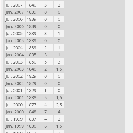
Jul. 2007
1840
3
2
Jan. 2007
1839
0
0
Jul. 2006
1839
0
0
Jan. 2006
1839
0
0
Jul. 2005
1839
3
1
Jan. 2005
1839
0
0
Jul. 2004
1839
2
1
Jan. 2004
1835
3
1
Jul. 2003
1850
5
3
Jan. 2003
1840
2
1,5
Jul. 2002
1829
0
0
Jan. 2002
1829
0
0
Jul. 2001
1829
1
0
Jan. 2001
1838
5
1,5
Jul. 2000
1877
4
2,5
Jan. 2000
1848
7
4
Jul. 1999
1837
4
2
Jan. 1999
1830
6
1,5