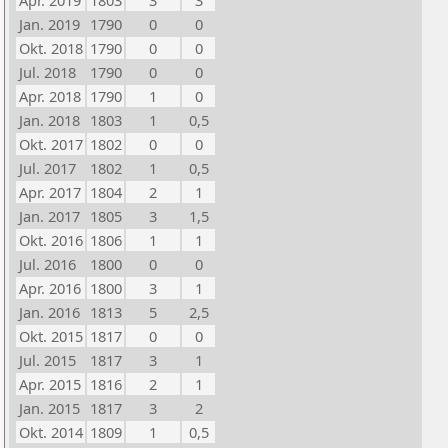
Apr. 2019
1803
3
3
Jan. 2019
1790
0
0
Okt. 2018
1790
0
0
Jul. 2018
1790
0
0
Apr. 2018
1790
1
0
Jan. 2018
1803
1
0,5
Okt. 2017
1802
0
0
Jul. 2017
1802
1
0,5
Apr. 2017
1804
2
1
Jan. 2017
1805
3
1,5
Okt. 2016
1806
1
1
Jul. 2016
1800
0
0
Apr. 2016
1800
3
1
Jan. 2016
1813
5
2,5
Okt. 2015
1817
0
0
Jul. 2015
1817
3
1
Apr. 2015
1816
2
1
Jan. 2015
1817
3
2
Okt. 2014
1809
1
0,5