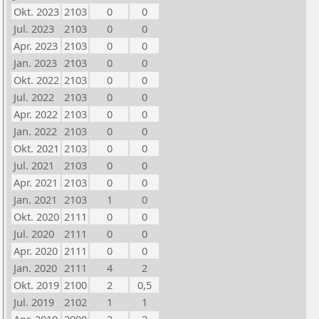
Okt. 2023
2103
0
0
Jul. 2023
2103
0
0
Apr. 2023
2103
0
0
Jan. 2023
2103
0
0
Okt. 2022
2103
0
0
Jul. 2022
2103
0
0
Apr. 2022
2103
0
0
Jan. 2022
2103
0
0
Okt. 2021
2103
0
0
Jul. 2021
2103
0
0
Apr. 2021
2103
0
0
Jan. 2021
2103
1
0
Okt. 2020
2111
0
0
Jul. 2020
2111
0
0
Apr. 2020
2111
0
0
Jan. 2020
2111
4
2
Okt. 2019
2100
2
0,5
Jul. 2019
2102
1
1