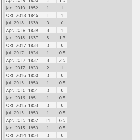
Apr. 2019
1850
2
1,5
Jan. 2019
1852
1
1
Okt. 2018
1846
1
1
Jul. 2018
1839
0
0
Apr. 2018
1839
3
1
Jan. 2018
1837
3
1,5
Okt. 2017
1834
0
0
Jul. 2017
1834
1
0,5
Apr. 2017
1837
3
2,5
Jan. 2017
1833
2
1
Okt. 2016
1850
0
0
Jul. 2016
1850
1
0,5
Apr. 2016
1851
0
0
Jan. 2016
1851
1
0,5
Okt. 2015
1853
0
0
Jul. 2015
1853
1
0,5
Apr. 2015
1852
11
6,5
Jan. 2015
1853
1
0,5
Okt. 2014
1854
0
0