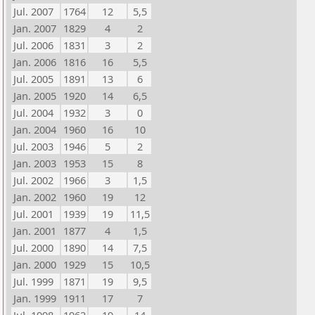
Jul. 2007
1764
12
5,5
Jan. 2007
1829
4
2
Jul. 2006
1831
3
2
Jan. 2006
1816
16
5,5
Jul. 2005
1891
13
6
Jan. 2005
1920
14
6,5
Jul. 2004
1932
3
0
Jan. 2004
1960
16
10
Jul. 2003
1946
5
2
Jan. 2003
1953
15
8
Jul. 2002
1966
3
1,5
Jan. 2002
1960
19
12
Jul. 2001
1939
19
11,5
Jan. 2001
1877
4
1,5
Jul. 2000
1890
14
7,5
Jan. 2000
1929
15
10,5
Jul. 1999
1871
19
9,5
Jan. 1999
1911
17
7