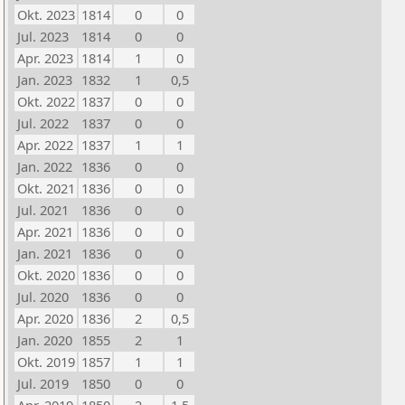
Okt. 2023
1814
0
0
Jul. 2023
1814
0
0
Apr. 2023
1814
1
0
Jan. 2023
1832
1
0,5
Okt. 2022
1837
0
0
Jul. 2022
1837
0
0
Apr. 2022
1837
1
1
Jan. 2022
1836
0
0
Okt. 2021
1836
0
0
Jul. 2021
1836
0
0
Apr. 2021
1836
0
0
Jan. 2021
1836
0
0
Okt. 2020
1836
0
0
Jul. 2020
1836
0
0
Apr. 2020
1836
2
0,5
Jan. 2020
1855
2
1
Okt. 2019
1857
1
1
Jul. 2019
1850
0
0