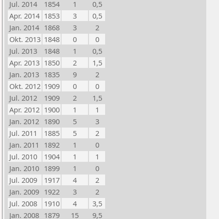
Jul. 2014
1854
1
0,5
Apr. 2014
1853
3
0,5
Jan. 2014
1868
3
2
Okt. 2013
1848
0
0
Jul. 2013
1848
1
0,5
Apr. 2013
1850
2
1,5
Jan. 2013
1835
9
2
Okt. 2012
1909
0
0
Jul. 2012
1909
2
1,5
Apr. 2012
1900
1
1
Jan. 2012
1890
5
3
Jul. 2011
1885
5
2
Jan. 2011
1892
1
0
Jul. 2010
1904
1
1
Jan. 2010
1899
1
0
Jul. 2009
1917
4
2
Jan. 2009
1922
3
2
Jul. 2008
1910
4
3,5
Jan. 2008
1879
15
9,5