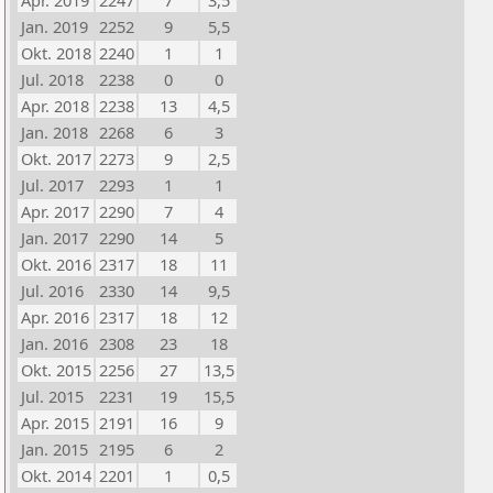
Apr. 2019
2247
7
3,5
Jan. 2019
2252
9
5,5
Okt. 2018
2240
1
1
Jul. 2018
2238
0
0
Apr. 2018
2238
13
4,5
Jan. 2018
2268
6
3
Okt. 2017
2273
9
2,5
Jul. 2017
2293
1
1
Apr. 2017
2290
7
4
Jan. 2017
2290
14
5
Okt. 2016
2317
18
11
Jul. 2016
2330
14
9,5
Apr. 2016
2317
18
12
Jan. 2016
2308
23
18
Okt. 2015
2256
27
13,5
Jul. 2015
2231
19
15,5
Apr. 2015
2191
16
9
Jan. 2015
2195
6
2
Okt. 2014
2201
1
0,5