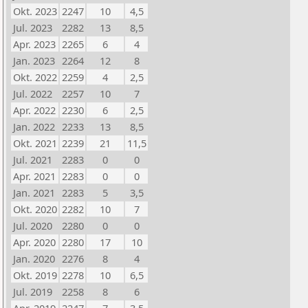
Okt. 2023
2247
10
4,5
Jul. 2023
2282
13
8,5
Apr. 2023
2265
6
4
Jan. 2023
2264
12
8
Okt. 2022
2259
4
2,5
Jul. 2022
2257
10
7
Apr. 2022
2230
6
2,5
Jan. 2022
2233
13
8,5
Okt. 2021
2239
21
11,5
Jul. 2021
2283
0
0
Apr. 2021
2283
0
0
Jan. 2021
2283
5
3,5
Okt. 2020
2282
10
7
Jul. 2020
2280
0
0
Apr. 2020
2280
17
10
Jan. 2020
2276
8
4
Okt. 2019
2278
10
6,5
Jul. 2019
2258
8
6