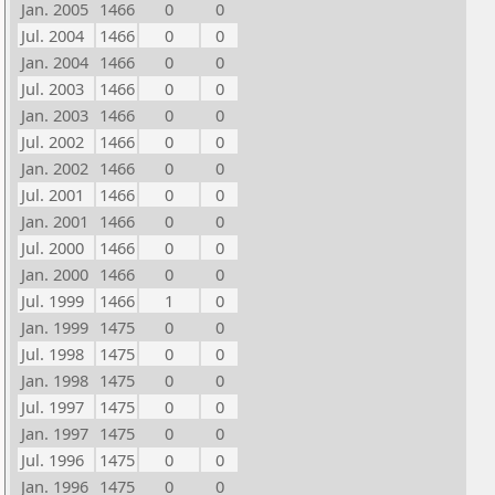
Jan. 2005
1466
0
0
Jul. 2004
1466
0
0
Jan. 2004
1466
0
0
Jul. 2003
1466
0
0
Jan. 2003
1466
0
0
Jul. 2002
1466
0
0
Jan. 2002
1466
0
0
Jul. 2001
1466
0
0
Jan. 2001
1466
0
0
Jul. 2000
1466
0
0
Jan. 2000
1466
0
0
Jul. 1999
1466
1
0
Jan. 1999
1475
0
0
Jul. 1998
1475
0
0
Jan. 1998
1475
0
0
Jul. 1997
1475
0
0
Jan. 1997
1475
0
0
Jul. 1996
1475
0
0
Jan. 1996
1475
0
0