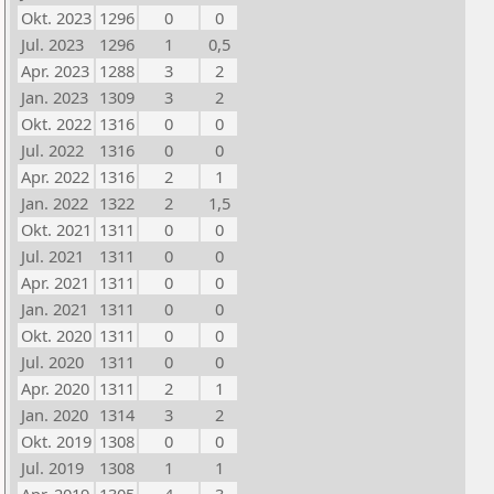
Okt. 2023
1296
0
0
Jul. 2023
1296
1
0,5
Apr. 2023
1288
3
2
Jan. 2023
1309
3
2
Okt. 2022
1316
0
0
Jul. 2022
1316
0
0
Apr. 2022
1316
2
1
Jan. 2022
1322
2
1,5
Okt. 2021
1311
0
0
Jul. 2021
1311
0
0
Apr. 2021
1311
0
0
Jan. 2021
1311
0
0
Okt. 2020
1311
0
0
Jul. 2020
1311
0
0
Apr. 2020
1311
2
1
Jan. 2020
1314
3
2
Okt. 2019
1308
0
0
Jul. 2019
1308
1
1