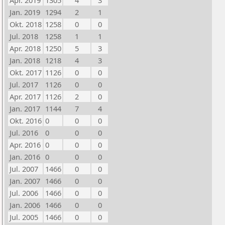
Apr. 2019
1305
4
3
Jan. 2019
1294
2
1
Okt. 2018
1258
0
0
Jul. 2018
1258
1
1
Apr. 2018
1250
5
3
Jan. 2018
1218
4
3
Okt. 2017
1126
0
0
Jul. 2017
1126
0
0
Apr. 2017
1126
2
0
Jan. 2017
1144
7
4
Okt. 2016
0
0
0
Jul. 2016
0
0
0
Apr. 2016
0
0
0
Jan. 2016
0
0
0
Jul. 2007
1466
0
0
Jan. 2007
1466
0
0
Jul. 2006
1466
0
0
Jan. 2006
1466
0
0
Jul. 2005
1466
0
0