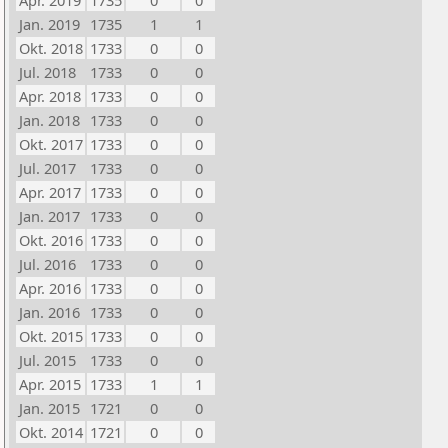
Apr. 2019
1735
0
0
Jan. 2019
1735
1
1
Okt. 2018
1733
0
0
Jul. 2018
1733
0
0
Apr. 2018
1733
0
0
Jan. 2018
1733
0
0
Okt. 2017
1733
0
0
Jul. 2017
1733
0
0
Apr. 2017
1733
0
0
Jan. 2017
1733
0
0
Okt. 2016
1733
0
0
Jul. 2016
1733
0
0
Apr. 2016
1733
0
0
Jan. 2016
1733
0
0
Okt. 2015
1733
0
0
Jul. 2015
1733
0
0
Apr. 2015
1733
1
1
Jan. 2015
1721
0
0
Okt. 2014
1721
0
0