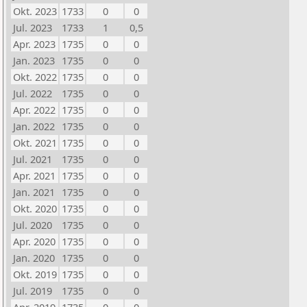
Okt. 2023
1733
0
0
Jul. 2023
1733
1
0,5
Apr. 2023
1735
0
0
Jan. 2023
1735
0
0
Okt. 2022
1735
0
0
Jul. 2022
1735
0
0
Apr. 2022
1735
0
0
Jan. 2022
1735
0
0
Okt. 2021
1735
0
0
Jul. 2021
1735
0
0
Apr. 2021
1735
0
0
Jan. 2021
1735
0
0
Okt. 2020
1735
0
0
Jul. 2020
1735
0
0
Apr. 2020
1735
0
0
Jan. 2020
1735
0
0
Okt. 2019
1735
0
0
Jul. 2019
1735
0
0