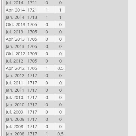
Jul. 2014
1721
0
0
Apr. 2014
1721
1
1
Jan. 2014
1713
1
1
Okt. 2013
1705
0
0
Jul. 2013
1705
0
0
Apr. 2013
1705
0
0
Jan. 2013
1705
0
0
Okt. 2012
1705
0
0
Jul. 2012
1705
0
0
Apr. 2012
1705
1
0,5
Jan. 2012
1717
0
0
Jul. 2011
1717
0
0
Jan. 2011
1717
0
0
Jul. 2010
1717
0
0
Jan. 2010
1717
0
0
Jul. 2009
1717
0
0
Jan. 2009
1717
0
0
Jul. 2008
1717
0
0
Jan. 2008
1717
1
0,5