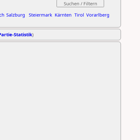
ch
Salzburg
Steiermark
Kärnten
Tirol
Vorarlberg
artie-Statistik
)