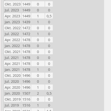
Okt. 2023
1449
0
0
Jul. 2023
1449
0
0
Apr. 2023
1449
1
0,5
Jan. 2023
1439
1
0
Okt. 2022
1472
0
0
Jul. 2022
1472
1
0
Apr. 2022
1478
0
0
Jan. 2022
1478
0
0
Okt. 2021
1478
0
0
Jul. 2021
1478
0
0
Apr. 2021
1478
0
0
Jan. 2021
1478
1
0
Okt. 2020
1496
0
0
Jul. 2020
1496
0
0
Apr. 2020
1496
1
0
Jan. 2020
1507
2
0,5
Okt. 2019
1516
0
0
Jul. 2019
1516
1
0