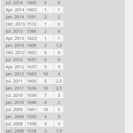
Jul. 2014
1603
0
0
Apr. 2014
1603
1
1
Jan. 2014
1591
2
2
Okt. 2013
1572
1
0
Jul. 2013
1586
2
0
Apr. 2013
1623
1
1
Jan. 2013
1609
2
1,5
Okt. 2012
1602
6
0
Jul. 2012
1637
0
0
Apr. 2012
1637
5
3
Jan. 2012
1663
10
4
Jul. 2011
1605
5
2,5
Jan. 2011
1634
10
2,5
Jul. 2010
1636
7
3
Jan. 2010
1648
4
2
Jul. 2009
1661
10
5
Jan. 2009
1593
4
3
Jul. 2008
1558
3
3
Jan. 2008
1528
3
1,5