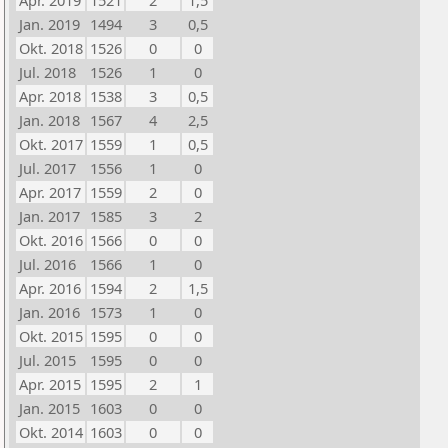
Apr. 2019
1521
2
1,5
Jan. 2019
1494
3
0,5
Okt. 2018
1526
0
0
Jul. 2018
1526
1
0
Apr. 2018
1538
3
0,5
Jan. 2018
1567
4
2,5
Okt. 2017
1559
1
0,5
Jul. 2017
1556
1
0
Apr. 2017
1559
2
0
Jan. 2017
1585
3
2
Okt. 2016
1566
0
0
Jul. 2016
1566
1
0
Apr. 2016
1594
2
1,5
Jan. 2016
1573
1
0
Okt. 2015
1595
0
0
Jul. 2015
1595
0
0
Apr. 2015
1595
2
1
Jan. 2015
1603
0
0
Okt. 2014
1603
0
0