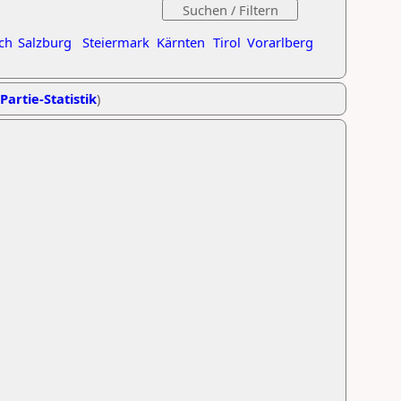
ch
Salzburg
Steiermark
Kärnten
Tirol
Vorarlberg
Partie-Statistik
)