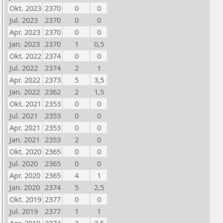
Okt. 2023
2370
0
0
Jul. 2023
2370
0
0
Apr. 2023
2370
0
0
Jan. 2023
2370
1
0,5
Okt. 2022
2374
0
0
Jul. 2022
2374
2
1
Apr. 2022
2373
5
3,5
Jan. 2022
2362
2
1,5
Okt. 2021
2353
0
0
Jul. 2021
2353
0
0
Apr. 2021
2353
0
0
Jan. 2021
2353
2
0
Okt. 2020
2365
0
0
Jul. 2020
2365
0
0
Apr. 2020
2365
4
1
Jan. 2020
2374
5
2,5
Okt. 2019
2377
0
0
Jul. 2019
2377
1
1