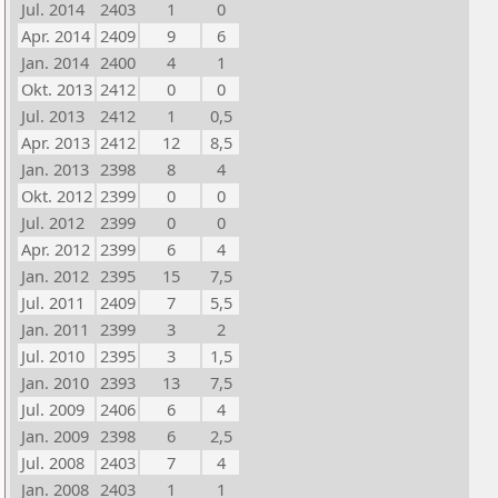
Jul. 2014
2403
1
0
Apr. 2014
2409
9
6
Jan. 2014
2400
4
1
Okt. 2013
2412
0
0
Jul. 2013
2412
1
0,5
Apr. 2013
2412
12
8,5
Jan. 2013
2398
8
4
Okt. 2012
2399
0
0
Jul. 2012
2399
0
0
Apr. 2012
2399
6
4
Jan. 2012
2395
15
7,5
Jul. 2011
2409
7
5,5
Jan. 2011
2399
3
2
Jul. 2010
2395
3
1,5
Jan. 2010
2393
13
7,5
Jul. 2009
2406
6
4
Jan. 2009
2398
6
2,5
Jul. 2008
2403
7
4
Jan. 2008
2403
1
1