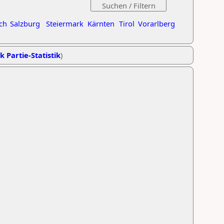
ch
Salzburg
Steiermark
Kärnten
Tirol
Vorarlberg
k Partie-Statistik
)