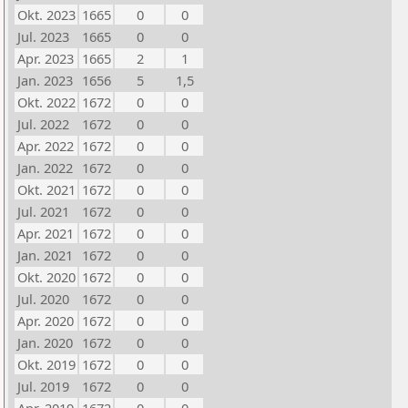
Okt. 2023
1665
0
0
Jul. 2023
1665
0
0
Apr. 2023
1665
2
1
Jan. 2023
1656
5
1,5
Okt. 2022
1672
0
0
Jul. 2022
1672
0
0
Apr. 2022
1672
0
0
Jan. 2022
1672
0
0
Okt. 2021
1672
0
0
Jul. 2021
1672
0
0
Apr. 2021
1672
0
0
Jan. 2021
1672
0
0
Okt. 2020
1672
0
0
Jul. 2020
1672
0
0
Apr. 2020
1672
0
0
Jan. 2020
1672
0
0
Okt. 2019
1672
0
0
Jul. 2019
1672
0
0