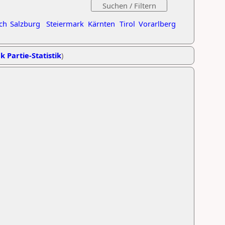
ch
Salzburg
Steiermark
Kärnten
Tirol
Vorarlberg
k Partie-Statistik
)