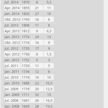
Jul. 2014
1870
8
5,5
Apr. 2014
1855
21
11
Jan. 2014
1833
27
16
Okt. 2013
1745
16
6
Jul. 2013
1806
11
6
Apr. 2013
1812
9
6,5
Jan. 2013
1774
24
13
Okt. 2012
1716
16
9
Jul. 2012
1733
17
9
Apr. 2012
1736
8
1,5
Jan. 2012
1752
5
3
Jul. 2011
1733
11
5
Jan. 2011
1734
12
6
Jul. 2010
1716
16
10
Jan. 2010
1688
22
10,5
Jul. 2009
1716
20
12,5
Jan. 2009
1711
32
15
Jul. 2008
1681
26
16,5
Jan. 2008
1609
28
15,5