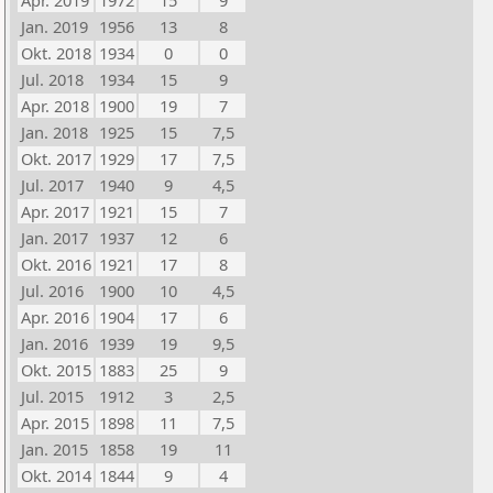
Apr. 2019
1972
15
9
Jan. 2019
1956
13
8
Okt. 2018
1934
0
0
Jul. 2018
1934
15
9
Apr. 2018
1900
19
7
Jan. 2018
1925
15
7,5
Okt. 2017
1929
17
7,5
Jul. 2017
1940
9
4,5
Apr. 2017
1921
15
7
Jan. 2017
1937
12
6
Okt. 2016
1921
17
8
Jul. 2016
1900
10
4,5
Apr. 2016
1904
17
6
Jan. 2016
1939
19
9,5
Okt. 2015
1883
25
9
Jul. 2015
1912
3
2,5
Apr. 2015
1898
11
7,5
Jan. 2015
1858
19
11
Okt. 2014
1844
9
4