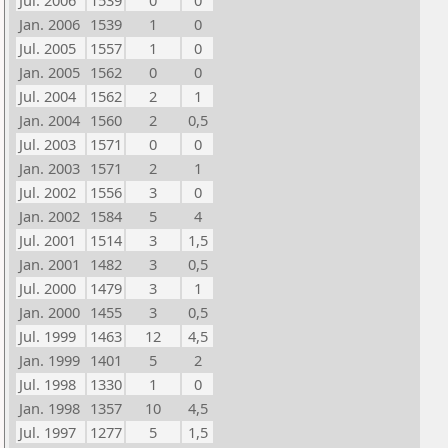
Jul. 2006
1539
0
0
Jan. 2006
1539
1
0
Jul. 2005
1557
1
0
Jan. 2005
1562
0
0
Jul. 2004
1562
2
1
Jan. 2004
1560
2
0,5
Jul. 2003
1571
0
0
Jan. 2003
1571
2
1
Jul. 2002
1556
3
0
Jan. 2002
1584
5
4
Jul. 2001
1514
3
1,5
Jan. 2001
1482
3
0,5
Jul. 2000
1479
3
1
Jan. 2000
1455
3
0,5
Jul. 1999
1463
12
4,5
Jan. 1999
1401
5
2
Jul. 1998
1330
1
0
Jan. 1998
1357
10
4,5
Jul. 1997
1277
5
1,5