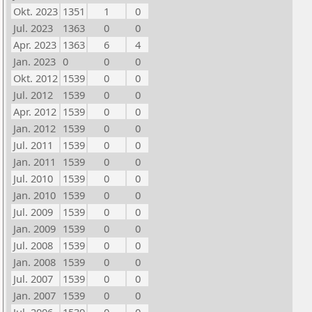
Okt. 2023
1351
1
0
Jul. 2023
1363
0
0
Apr. 2023
1363
6
4
Jan. 2023
0
0
0
Okt. 2012
1539
0
0
Jul. 2012
1539
0
0
Apr. 2012
1539
0
0
Jan. 2012
1539
0
0
Jul. 2011
1539
0
0
Jan. 2011
1539
0
0
Jul. 2010
1539
0
0
Jan. 2010
1539
0
0
Jul. 2009
1539
0
0
Jan. 2009
1539
0
0
Jul. 2008
1539
0
0
Jan. 2008
1539
0
0
Jul. 2007
1539
0
0
Jan. 2007
1539
0
0