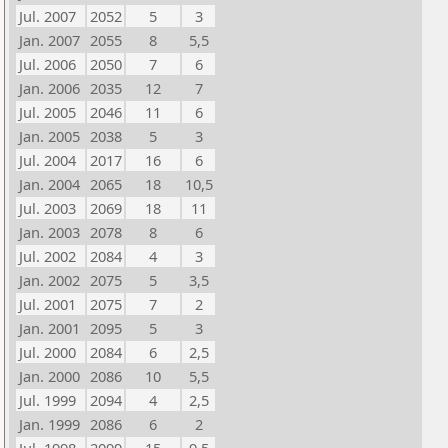
Jul. 2007
2052
5
3
Jan. 2007
2055
8
5,5
Jul. 2006
2050
7
6
Jan. 2006
2035
12
7
Jul. 2005
2046
11
6
Jan. 2005
2038
5
3
Jul. 2004
2017
16
6
Jan. 2004
2065
18
10,5
Jul. 2003
2069
18
11
Jan. 2003
2078
8
6
Jul. 2002
2084
4
3
Jan. 2002
2075
5
3,5
Jul. 2001
2075
7
2
Jan. 2001
2095
5
3
Jul. 2000
2084
6
2,5
Jan. 2000
2086
10
5,5
Jul. 1999
2094
4
2,5
Jan. 1999
2086
6
2