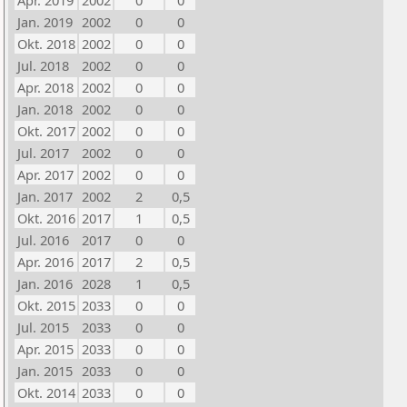
Apr. 2019
2002
0
0
Jan. 2019
2002
0
0
Okt. 2018
2002
0
0
Jul. 2018
2002
0
0
Apr. 2018
2002
0
0
Jan. 2018
2002
0
0
Okt. 2017
2002
0
0
Jul. 2017
2002
0
0
Apr. 2017
2002
0
0
Jan. 2017
2002
2
0,5
Okt. 2016
2017
1
0,5
Jul. 2016
2017
0
0
Apr. 2016
2017
2
0,5
Jan. 2016
2028
1
0,5
Okt. 2015
2033
0
0
Jul. 2015
2033
0
0
Apr. 2015
2033
0
0
Jan. 2015
2033
0
0
Okt. 2014
2033
0
0