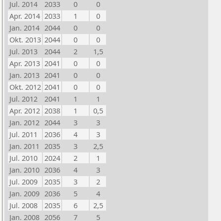
Jul. 2014
2033
0
0
Apr. 2014
2033
1
0
Jan. 2014
2044
0
0
Okt. 2013
2044
0
0
Jul. 2013
2044
2
1,5
Apr. 2013
2041
0
0
Jan. 2013
2041
0
0
Okt. 2012
2041
0
0
Jul. 2012
2041
1
1
Apr. 2012
2038
1
0,5
Jan. 2012
2044
3
3
Jul. 2011
2036
4
3
Jan. 2011
2035
3
2,5
Jul. 2010
2024
2
1
Jan. 2010
2036
4
3
Jul. 2009
2035
3
2
Jan. 2009
2036
5
4
Jul. 2008
2035
6
2,5
Jan. 2008
2056
7
5