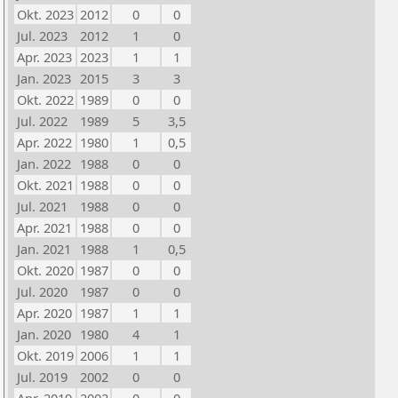
Okt. 2023
2012
0
0
Jul. 2023
2012
1
0
Apr. 2023
2023
1
1
Jan. 2023
2015
3
3
Okt. 2022
1989
0
0
Jul. 2022
1989
5
3,5
Apr. 2022
1980
1
0,5
Jan. 2022
1988
0
0
Okt. 2021
1988
0
0
Jul. 2021
1988
0
0
Apr. 2021
1988
0
0
Jan. 2021
1988
1
0,5
Okt. 2020
1987
0
0
Jul. 2020
1987
0
0
Apr. 2020
1987
1
1
Jan. 2020
1980
4
1
Okt. 2019
2006
1
1
Jul. 2019
2002
0
0