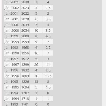
Jul. 2002
2038
7
4
Jan. 2002
2023
3
1,5
Jul. 2001
2022
5
2
Jan. 2001
2028
6
3,5
Jul. 2000
2039
7
4
Jan. 2000
2054
10
8,5
Jul. 1999
2000
8
4,5
Jan. 1999
1999
9
7
Jul. 1998
1968
4
2,5
Jan. 1998
1956
16
7
Jul. 1997
1912
5
3
Jan. 1997
1899
26
11
Jul. 1996
1832
4
2,5
Jan. 1996
1809
30
13,5
Jul. 1995
1826
13
8
Jan. 1995
1694
5
1,5
Jul. 1994
1707
1
0
Jan. 1994
1718
1
1
Jul. 1993
1701
0
0