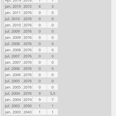
Apr. 2019
2076
1
1
Jan. 2019
2072
8
3
Jan. 2011
2076
0
0
Jul. 2010
2076
0
0
Jan. 2010
2076
0
0
Jul. 2009
2076
0
0
Jan. 2009
2076
0
0
Jul. 2008
2076
0
0
Jan. 2008
2076
0
0
Jul. 2007
2076
0
0
Jan. 2007
2076
0
0
Jul. 2006
2076
0
0
Jan. 2006
2076
0
0
Jul. 2005
2076
0
0
Jan. 2005
2076
0
0
Jul. 2004
2076
9
5,5
Jan. 2004
2074
9
7
Jul. 2003
2050
1
1
Jan. 2003
2043
1
1