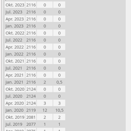
Okt. 2023
2116
0
0
Jul. 2023
2116
0
0
Apr. 2023
2116
0
0
Jan. 2023
2116
0
0
Okt. 2022
2116
0
0
Jul. 2022
2116
0
0
Apr. 2022
2116
0
0
Jan. 2022
2116
0
0
Okt. 2021
2116
0
0
Jul. 2021
2116
0
0
Apr. 2021
2116
0
0
Jan. 2021
2116
2
0,5
Okt. 2020
2124
0
0
Jul. 2020
2124
0
0
Apr. 2020
2124
3
3
Jan. 2020
2119
12
10,5
Okt. 2019
2081
2
2
Jul. 2019
2077
1
1