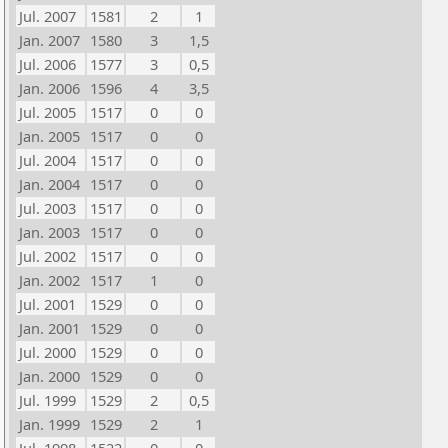
Jul. 2007
1581
2
1
Jan. 2007
1580
3
1,5
Jul. 2006
1577
3
0,5
Jan. 2006
1596
4
3,5
Jul. 2005
1517
0
0
Jan. 2005
1517
0
0
Jul. 2004
1517
0
0
Jan. 2004
1517
0
0
Jul. 2003
1517
0
0
Jan. 2003
1517
0
0
Jul. 2002
1517
0
0
Jan. 2002
1517
1
0
Jul. 2001
1529
0
0
Jan. 2001
1529
0
0
Jul. 2000
1529
0
0
Jan. 2000
1529
0
0
Jul. 1999
1529
2
0,5
Jan. 1999
1529
2
1