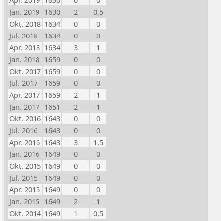
Apr. 2019
1630
0
0
Jan. 2019
1630
2
0,5
Okt. 2018
1634
0
0
Jul. 2018
1634
0
0
Apr. 2018
1634
3
1
Jan. 2018
1659
0
0
Okt. 2017
1659
0
0
Jul. 2017
1659
0
0
Apr. 2017
1659
2
1
Jan. 2017
1651
2
1
Okt. 2016
1643
0
0
Jul. 2016
1643
0
0
Apr. 2016
1643
3
1,5
Jan. 2016
1649
0
0
Okt. 2015
1649
0
0
Jul. 2015
1649
0
0
Apr. 2015
1649
0
0
Jan. 2015
1649
2
1
Okt. 2014
1649
1
0,5