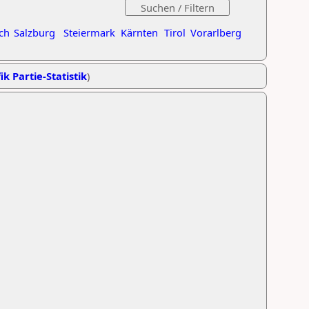
ch
Salzburg
Steiermark
Kärnten
Tirol
Vorarlberg
ik Partie-Statistik
)