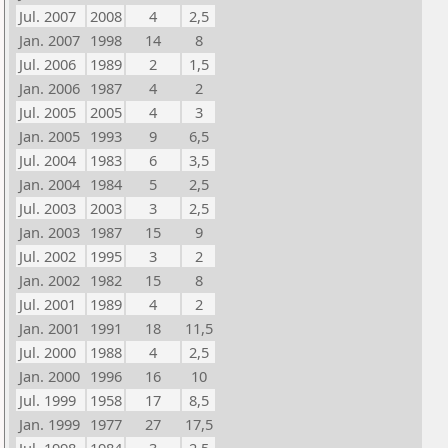
Jul. 2007
2008
4
2,5
Jan. 2007
1998
14
8
Jul. 2006
1989
2
1,5
Jan. 2006
1987
4
2
Jul. 2005
2005
4
3
Jan. 2005
1993
9
6,5
Jul. 2004
1983
6
3,5
Jan. 2004
1984
5
2,5
Jul. 2003
2003
3
2,5
Jan. 2003
1987
15
9
Jul. 2002
1995
3
2
Jan. 2002
1982
15
8
Jul. 2001
1989
4
2
Jan. 2001
1991
18
11,5
Jul. 2000
1988
4
2,5
Jan. 2000
1996
16
10
Jul. 1999
1958
17
8,5
Jan. 1999
1977
27
17,5