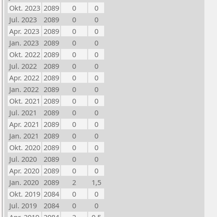
Okt. 2023
2089
0
0
Jul. 2023
2089
0
0
Apr. 2023
2089
0
0
Jan. 2023
2089
0
0
Okt. 2022
2089
0
0
Jul. 2022
2089
0
0
Apr. 2022
2089
0
0
Jan. 2022
2089
0
0
Okt. 2021
2089
0
0
Jul. 2021
2089
0
0
Apr. 2021
2089
0
0
Jan. 2021
2089
0
0
Okt. 2020
2089
0
0
Jul. 2020
2089
0
0
Apr. 2020
2089
0
0
Jan. 2020
2089
2
1,5
Okt. 2019
2084
0
0
Jul. 2019
2084
0
0