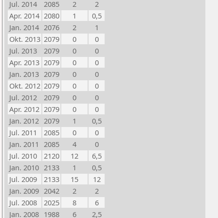
Jul. 2014
2085
2
2
Apr. 2014
2080
1
0,5
Jan. 2014
2076
2
1
Okt. 2013
2079
0
0
Jul. 2013
2079
0
0
Apr. 2013
2079
0
0
Jan. 2013
2079
0
0
Okt. 2012
2079
0
0
Jul. 2012
2079
0
0
Apr. 2012
2079
0
0
Jan. 2012
2079
1
0,5
Jul. 2011
2085
0
0
Jan. 2011
2085
4
0
Jul. 2010
2120
12
6,5
Jan. 2010
2133
1
0,5
Jul. 2009
2133
15
12
Jan. 2009
2042
2
2
Jul. 2008
2025
8
6
Jan. 2008
1988
6
2,5