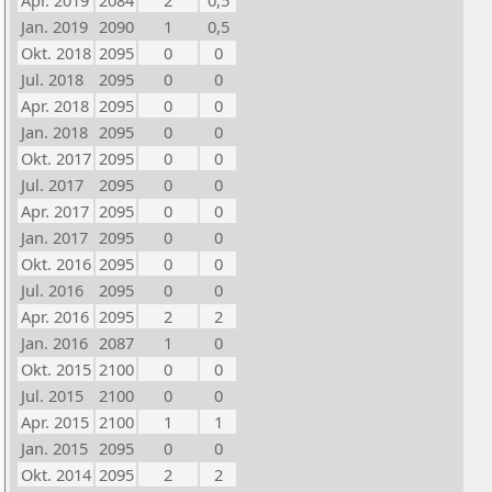
Apr. 2019
2084
2
0,5
Jan. 2019
2090
1
0,5
Okt. 2018
2095
0
0
Jul. 2018
2095
0
0
Apr. 2018
2095
0
0
Jan. 2018
2095
0
0
Okt. 2017
2095
0
0
Jul. 2017
2095
0
0
Apr. 2017
2095
0
0
Jan. 2017
2095
0
0
Okt. 2016
2095
0
0
Jul. 2016
2095
0
0
Apr. 2016
2095
2
2
Jan. 2016
2087
1
0
Okt. 2015
2100
0
0
Jul. 2015
2100
0
0
Apr. 2015
2100
1
1
Jan. 2015
2095
0
0
Okt. 2014
2095
2
2