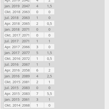
Apr. 2019
2042
4
2
Jan. 2019
2047
4
1,5
Okt. 2018
2063
0
0
Jul. 2018
2063
1
0
Apr. 2018
2065
2
0,5
Jan. 2018
2071
0
0
Okt. 2017
2071
0
0
Jul. 2017
2071
1
1
Apr. 2017
2066
3
0
Jan. 2017
2077
5
1,5
Okt. 2016
2072
1
0,5
Jul. 2016
2067
1
1
Apr. 2016
2058
6
2
Jan. 2016
2089
4
2,5
Okt. 2015
2081
2
1
Jul. 2015
2083
0
0
Apr. 2015
2083
7
5,5
Jan. 2015
2061
3
1
Okt. 2014
2068
1
0