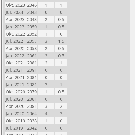
Okt. 2023
2046
1
1
Jul. 2023
2043
0
0
Apr. 2023
2043
2
0,5
Jan. 2023
2050
1
0,5
Okt. 2022
2052
1
0
Jul. 2022
2057
3
1,5
Apr. 2022
2058
2
0,5
Jan. 2022
2061
3
0,5
Okt. 2021
2081
2
1
Jul. 2021
2081
0
0
Apr. 2021
2081
0
0
Jan. 2021
2081
2
1
Okt. 2020
2079
1
0,5
Jul. 2020
2081
0
0
Apr. 2020
2081
3
2
Jan. 2020
2064
4
3
Okt. 2019
2038
1
0
Jul. 2019
2042
0
0