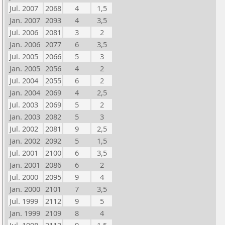
Jul. 2007
2068
4
1,5
Jan. 2007
2093
4
3,5
Jul. 2006
2081
3
2
Jan. 2006
2077
6
3,5
Jul. 2005
2066
5
3
Jan. 2005
2056
4
2
Jul. 2004
2055
6
2
Jan. 2004
2069
4
2,5
Jul. 2003
2069
5
2
Jan. 2003
2082
5
3
Jul. 2002
2081
9
2,5
Jan. 2002
2092
5
1,5
Jul. 2001
2100
6
3,5
Jan. 2001
2086
6
2
Jul. 2000
2095
9
4
Jan. 2000
2101
7
3,5
Jul. 1999
2112
9
5
Jan. 1999
2109
8
4