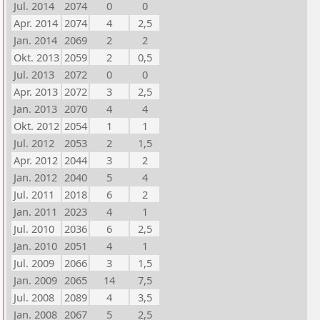
Jul. 2014
2074
0
0
Apr. 2014
2074
4
2,5
Jan. 2014
2069
2
2
Okt. 2013
2059
2
0,5
Jul. 2013
2072
0
0
Apr. 2013
2072
3
2,5
Jan. 2013
2070
4
4
Okt. 2012
2054
1
1
Jul. 2012
2053
2
1,5
Apr. 2012
2044
3
2
Jan. 2012
2040
5
4
Jul. 2011
2018
6
2
Jan. 2011
2023
4
1
Jul. 2010
2036
6
2,5
Jan. 2010
2051
4
1
Jul. 2009
2066
3
1,5
Jan. 2009
2065
14
7,5
Jul. 2008
2089
4
3,5
Jan. 2008
2067
5
2,5