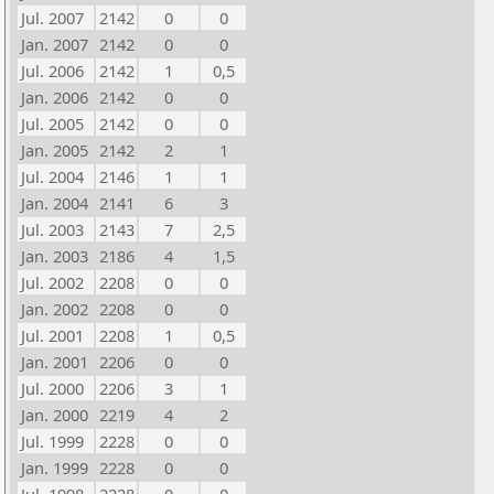
Jul. 2007
2142
0
0
Jan. 2007
2142
0
0
Jul. 2006
2142
1
0,5
Jan. 2006
2142
0
0
Jul. 2005
2142
0
0
Jan. 2005
2142
2
1
Jul. 2004
2146
1
1
Jan. 2004
2141
6
3
Jul. 2003
2143
7
2,5
Jan. 2003
2186
4
1,5
Jul. 2002
2208
0
0
Jan. 2002
2208
0
0
Jul. 2001
2208
1
0,5
Jan. 2001
2206
0
0
Jul. 2000
2206
3
1
Jan. 2000
2219
4
2
Jul. 1999
2228
0
0
Jan. 1999
2228
0
0