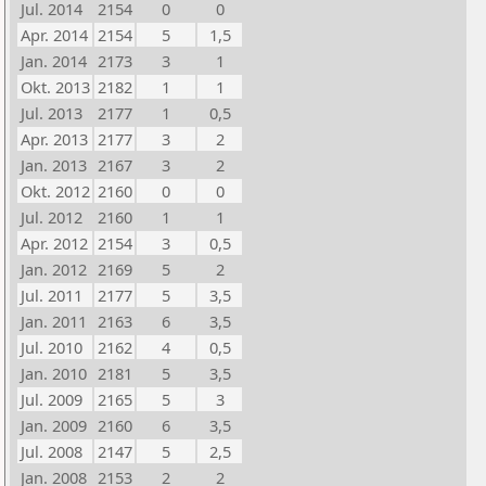
Jul. 2014
2154
0
0
Apr. 2014
2154
5
1,5
Jan. 2014
2173
3
1
Okt. 2013
2182
1
1
Jul. 2013
2177
1
0,5
Apr. 2013
2177
3
2
Jan. 2013
2167
3
2
Okt. 2012
2160
0
0
Jul. 2012
2160
1
1
Apr. 2012
2154
3
0,5
Jan. 2012
2169
5
2
Jul. 2011
2177
5
3,5
Jan. 2011
2163
6
3,5
Jul. 2010
2162
4
0,5
Jan. 2010
2181
5
3,5
Jul. 2009
2165
5
3
Jan. 2009
2160
6
3,5
Jul. 2008
2147
5
2,5
Jan. 2008
2153
2
2