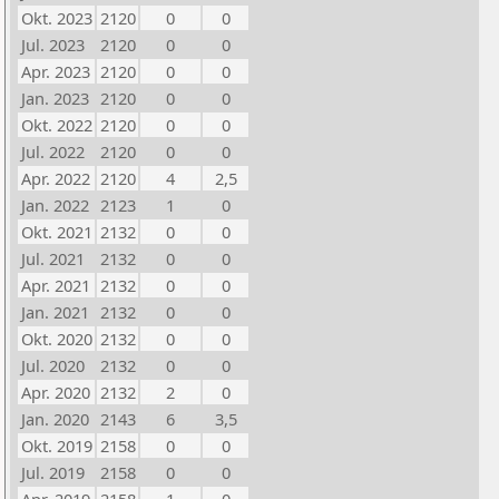
Okt. 2023
2120
0
0
Jul. 2023
2120
0
0
Apr. 2023
2120
0
0
Jan. 2023
2120
0
0
Okt. 2022
2120
0
0
Jul. 2022
2120
0
0
Apr. 2022
2120
4
2,5
Jan. 2022
2123
1
0
Okt. 2021
2132
0
0
Jul. 2021
2132
0
0
Apr. 2021
2132
0
0
Jan. 2021
2132
0
0
Okt. 2020
2132
0
0
Jul. 2020
2132
0
0
Apr. 2020
2132
2
0
Jan. 2020
2143
6
3,5
Okt. 2019
2158
0
0
Jul. 2019
2158
0
0