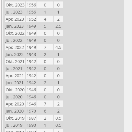
Okt. 2023
1956
0
0
Jul. 2023
1956
1
1
Apr. 2023
1952
4
2
Jan. 2023
1949
5
2,5
Okt. 2022
1949
0
0
Jul. 2022
1949
0
0
Apr. 2022
1949
7
4,5
Jan. 2022
1943
2
1
Okt. 2021
1942
0
0
Jul. 2021
1942
0
0
Apr. 2021
1942
0
0
Jan. 2021
1942
2
1
Okt. 2020
1946
0
0
Jul. 2020
1946
0
0
Apr. 2020
1946
7
2
Jan. 2020
1970
6
2
Okt. 2019
1987
2
0,5
Jul. 2019
1990
1
0,5