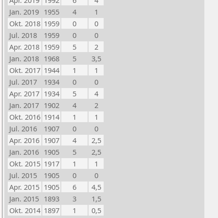
Apr. 2019
1992
6
4
Jan. 2019
1955
4
1
Okt. 2018
1959
0
0
Jul. 2018
1959
0
0
Apr. 2018
1959
5
2
Jan. 2018
1968
5
3,5
Okt. 2017
1944
1
1
Jul. 2017
1934
0
0
Apr. 2017
1934
5
4
Jan. 2017
1902
4
2
Okt. 2016
1914
1
1
Jul. 2016
1907
0
0
Apr. 2016
1907
4
2,5
Jan. 2016
1905
5
2,5
Okt. 2015
1917
1
1
Jul. 2015
1905
0
0
Apr. 2015
1905
6
4,5
Jan. 2015
1893
3
1,5
Okt. 2014
1897
1
0,5