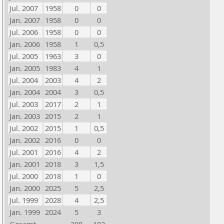
Jul. 2007
1958
0
0
Jan. 2007
1958
0
0
Jul. 2006
1958
0
0
Jan. 2006
1958
1
0,5
Jul. 2005
1963
3
0
Jan. 2005
1983
4
1
Jul. 2004
2003
4
2
Jan. 2004
2004
3
0,5
Jul. 2003
2017
2
1
Jan. 2003
2015
2
1
Jul. 2002
2015
1
0,5
Jan. 2002
2016
0
0
Jul. 2001
2016
4
2
Jan. 2001
2018
3
1,5
Jul. 2000
2018
1
0
Jan. 2000
2025
5
2,5
Jul. 1999
2028
4
2,5
Jan. 1999
2024
5
3