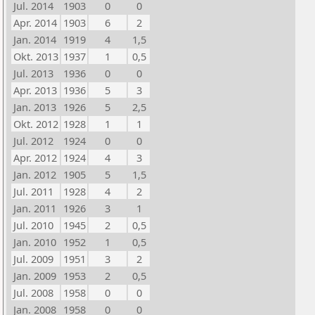
Jul. 2014
1903
0
0
Apr. 2014
1903
6
2
Jan. 2014
1919
4
1,5
Okt. 2013
1937
1
0,5
Jul. 2013
1936
0
0
Apr. 2013
1936
5
3
Jan. 2013
1926
5
2,5
Okt. 2012
1928
1
1
Jul. 2012
1924
0
0
Apr. 2012
1924
4
3
Jan. 2012
1905
5
1,5
Jul. 2011
1928
4
2
Jan. 2011
1926
3
1
Jul. 2010
1945
2
0,5
Jan. 2010
1952
1
0,5
Jul. 2009
1951
3
2
Jan. 2009
1953
2
0,5
Jul. 2008
1958
0
0
Jan. 2008
1958
0
0