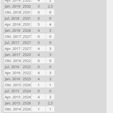
Apr. 2019
2522
4
2
Jan. 2019
2532
3
2,5
Okt. 2018
2531
0
0
Jul. 2018
2531
0
0
Apr. 2018
2531
5
4
Jan. 2018
2528
4
3
Okt. 2017
2527
0
0
Jul. 2017
2527
0
0
Apr. 2017
2527
4
3
Jan. 2017
2523
4
3
Okt. 2016
2522
0
0
Jul. 2016
2522
0
0
Apr. 2016
2522
4
3
Jan. 2016
2523
4
3
Okt. 2015
2526
1
1
Jul. 2015
2524
0
0
Apr. 2015
2524
4
3
Jan. 2015
2528
3
2,5
Okt. 2014
2526
1
1