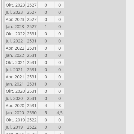
Okt. 2023
2527
0
0
Jul. 2023
2527
0
0
Apr. 2023
2527
0
0
Jan. 2023
2527
1
0
Okt. 2022
2531
0
0
Jul. 2022
2531
0
0
Apr. 2022
2531
0
0
Jan. 2022
2531
0
0
Okt. 2021
2531
0
0
Jul. 2021
2531
0
0
Apr. 2021
2531
0
0
Jan. 2021
2531
0
0
Okt. 2020
2531
0
0
Jul. 2020
2531
0
0
Apr. 2020
2531
4
3
Jan. 2020
2530
5
4,5
Okt. 2019
2522
0
0
Jul. 2019
2522
0
0