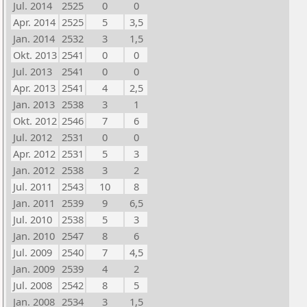
Jul. 2014
2525
0
0
Apr. 2014
2525
5
3,5
Jan. 2014
2532
3
1,5
Okt. 2013
2541
0
0
Jul. 2013
2541
0
0
Apr. 2013
2541
4
2,5
Jan. 2013
2538
3
1
Okt. 2012
2546
7
6
Jul. 2012
2531
0
0
Apr. 2012
2531
5
3
Jan. 2012
2538
3
2
Jul. 2011
2543
10
8
Jan. 2011
2539
9
6,5
Jul. 2010
2538
5
3
Jan. 2010
2547
8
6
Jul. 2009
2540
7
4,5
Jan. 2009
2539
4
2
Jul. 2008
2542
8
5
Jan. 2008
2534
3
1,5