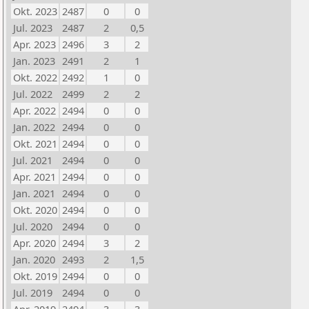
Okt. 2023
2487
0
0
Jul. 2023
2487
2
0,5
Apr. 2023
2496
3
2
Jan. 2023
2491
2
1
Okt. 2022
2492
1
0
Jul. 2022
2499
2
2
Apr. 2022
2494
0
0
Jan. 2022
2494
0
0
Okt. 2021
2494
0
0
Jul. 2021
2494
0
0
Apr. 2021
2494
0
0
Jan. 2021
2494
0
0
Okt. 2020
2494
0
0
Jul. 2020
2494
0
0
Apr. 2020
2494
3
2
Jan. 2020
2493
2
1,5
Okt. 2019
2494
0
0
Jul. 2019
2494
0
0