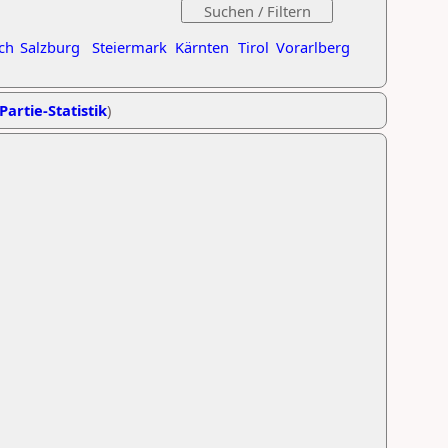
ch
Salzburg
Steiermark
Kärnten
Tirol
Vorarlberg
Partie-Statistik
)