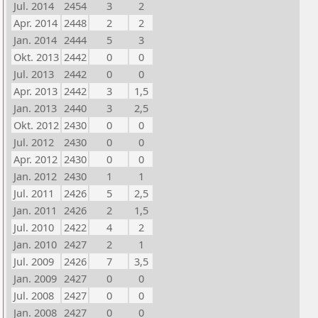
Jul. 2014
2454
3
2
Apr. 2014
2448
2
2
Jan. 2014
2444
5
3
Okt. 2013
2442
0
0
Jul. 2013
2442
0
0
Apr. 2013
2442
3
1,5
Jan. 2013
2440
3
2,5
Okt. 2012
2430
0
0
Jul. 2012
2430
0
0
Apr. 2012
2430
0
0
Jan. 2012
2430
1
1
Jul. 2011
2426
5
2,5
Jan. 2011
2426
2
1,5
Jul. 2010
2422
4
2
Jan. 2010
2427
2
1
Jul. 2009
2426
7
3,5
Jan. 2009
2427
0
0
Jul. 2008
2427
0
0
Jan. 2008
2427
0
0