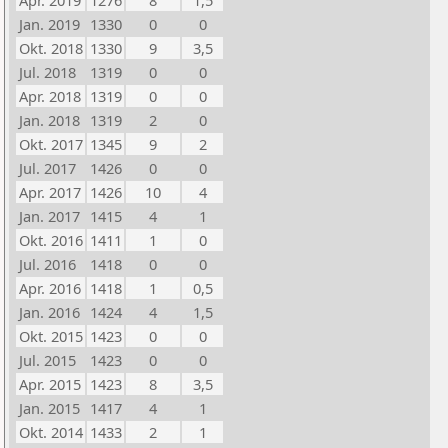
Apr. 2019
1276
8
1,5
Jan. 2019
1330
0
0
Okt. 2018
1330
9
3,5
Jul. 2018
1319
0
0
Apr. 2018
1319
0
0
Jan. 2018
1319
2
0
Okt. 2017
1345
9
2
Jul. 2017
1426
0
0
Apr. 2017
1426
10
4
Jan. 2017
1415
4
1
Okt. 2016
1411
1
0
Jul. 2016
1418
0
0
Apr. 2016
1418
1
0,5
Jan. 2016
1424
4
1,5
Okt. 2015
1423
0
0
Jul. 2015
1423
0
0
Apr. 2015
1423
8
3,5
Jan. 2015
1417
4
1
Okt. 2014
1433
2
1