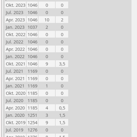
Okt. 2023
1046
0
0
Jul. 2023
1046
0
0
Apr. 2023
1046
10
2
Jan. 2023
1037
2
0
Okt. 2022
1046
0
0
Jul. 2022
1046
0
0
Apr. 2022
1046
0
0
Jan. 2022
1046
0
0
Okt. 2021
1046
9
3,5
Jul. 2021
1169
0
0
Apr. 2021
1169
0
0
Jan. 2021
1169
1
0
Okt. 2020
1185
0
0
Jul. 2020
1185
0
0
Apr. 2020
1185
4
0,5
Jan. 2020
1251
3
1,5
Okt. 2019
1254
9
1,5
Jul. 2019
1276
0
0