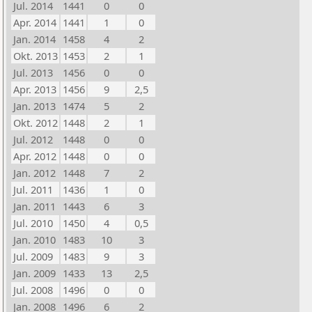
Jul. 2014
1441
0
0
Apr. 2014
1441
1
0
Jan. 2014
1458
4
2
Okt. 2013
1453
2
1
Jul. 2013
1456
0
0
Apr. 2013
1456
9
2,5
Jan. 2013
1474
5
2
Okt. 2012
1448
2
1
Jul. 2012
1448
0
0
Apr. 2012
1448
0
0
Jan. 2012
1448
7
2
Jul. 2011
1436
1
0
Jan. 2011
1443
6
3
Jul. 2010
1450
4
0,5
Jan. 2010
1483
10
3
Jul. 2009
1483
9
3
Jan. 2009
1433
13
2,5
Jul. 2008
1496
0
0
Jan. 2008
1496
6
2