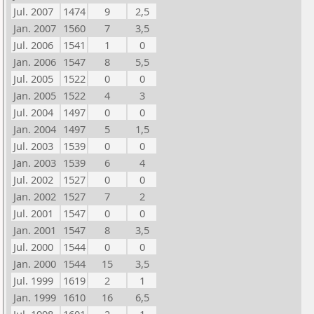
Jul. 2007
1474
9
2,5
Jan. 2007
1560
7
3,5
Jul. 2006
1541
1
0
Jan. 2006
1547
8
5,5
Jul. 2005
1522
0
0
Jan. 2005
1522
4
3
Jul. 2004
1497
0
0
Jan. 2004
1497
5
1,5
Jul. 2003
1539
0
0
Jan. 2003
1539
6
4
Jul. 2002
1527
0
0
Jan. 2002
1527
7
2
Jul. 2001
1547
0
0
Jan. 2001
1547
8
3,5
Jul. 2000
1544
0
0
Jan. 2000
1544
15
3,5
Jul. 1999
1619
2
1
Jan. 1999
1610
16
6,5