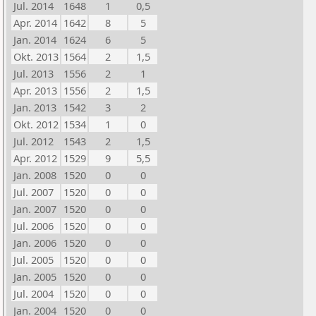
Jul. 2014
1648
1
0,5
Apr. 2014
1642
8
5
Jan. 2014
1624
6
5
Okt. 2013
1564
2
1,5
Jul. 2013
1556
2
1
Apr. 2013
1556
2
1,5
Jan. 2013
1542
3
2
Okt. 2012
1534
1
0
Jul. 2012
1543
2
1,5
Apr. 2012
1529
9
5,5
Jan. 2008
1520
0
0
Jul. 2007
1520
0
0
Jan. 2007
1520
0
0
Jul. 2006
1520
0
0
Jan. 2006
1520
0
0
Jul. 2005
1520
0
0
Jan. 2005
1520
0
0
Jul. 2004
1520
0
0
Jan. 2004
1520
0
0