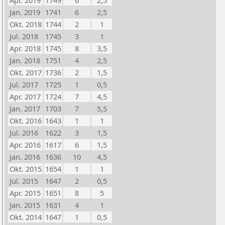
Apr. 2019
1749
6
2,5
Jan. 2019
1741
6
2,5
Okt. 2018
1744
2
1
Jul. 2018
1745
3
1
Apr. 2018
1745
8
3,5
Jan. 2018
1751
4
2,5
Okt. 2017
1736
2
1,5
Jul. 2017
1725
1
0,5
Apr. 2017
1724
7
4,5
Jan. 2017
1703
7
5,5
Okt. 2016
1643
1
1
Jul. 2016
1622
3
1,5
Apr. 2016
1617
6
1,5
Jan. 2016
1636
10
4,5
Okt. 2015
1654
1
1
Jul. 2015
1647
2
0,5
Apr. 2015
1651
8
5
Jan. 2015
1631
4
1
Okt. 2014
1647
1
0,5