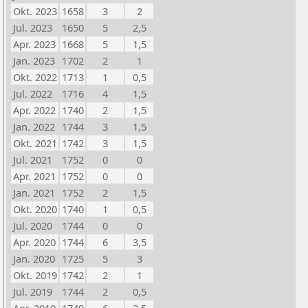
Okt. 2023
1658
3
2
Jul. 2023
1650
5
2,5
Apr. 2023
1668
5
1,5
Jan. 2023
1702
2
1
Okt. 2022
1713
1
0,5
Jul. 2022
1716
4
1,5
Apr. 2022
1740
2
1,5
Jan. 2022
1744
3
1,5
Okt. 2021
1742
3
1,5
Jul. 2021
1752
0
0
Apr. 2021
1752
0
0
Jan. 2021
1752
2
1,5
Okt. 2020
1740
1
0,5
Jul. 2020
1744
0
0
Apr. 2020
1744
6
3,5
Jan. 2020
1725
5
3
Okt. 2019
1742
2
1
Jul. 2019
1744
2
0,5