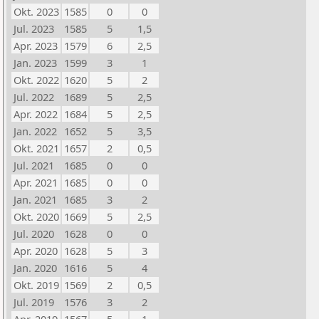
Okt. 2023
1585
0
0
Jul. 2023
1585
5
1,5
Apr. 2023
1579
6
2,5
Jan. 2023
1599
3
1
Okt. 2022
1620
5
2
Jul. 2022
1689
5
2,5
Apr. 2022
1684
5
2,5
Jan. 2022
1652
5
3,5
Okt. 2021
1657
2
0,5
Jul. 2021
1685
0
0
Apr. 2021
1685
0
0
Jan. 2021
1685
3
2
Okt. 2020
1669
5
2,5
Jul. 2020
1628
0
0
Apr. 2020
1628
5
3
Jan. 2020
1616
5
4
Okt. 2019
1569
2
0,5
Jul. 2019
1576
3
2