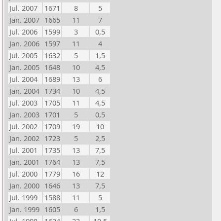
Jul. 2007
1671
8
5
Jan. 2007
1665
11
7
Jul. 2006
1599
3
0,5
Jan. 2006
1597
11
4
Jul. 2005
1632
5
1,5
Jan. 2005
1648
10
4,5
Jul. 2004
1689
13
6
Jan. 2004
1734
10
4,5
Jul. 2003
1705
11
4,5
Jan. 2003
1701
5
0,5
Jul. 2002
1709
19
10
Jan. 2002
1723
5
2,5
Jul. 2001
1735
13
7,5
Jan. 2001
1764
13
7,5
Jul. 2000
1779
16
12
Jan. 2000
1646
13
7,5
Jul. 1999
1588
11
5
Jan. 1999
1605
6
1,5