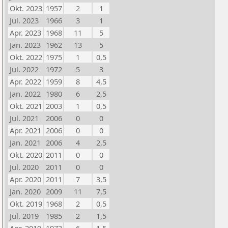
Okt. 2023
1957
2
1
Jul. 2023
1966
3
1
Apr. 2023
1968
11
5
Jan. 2023
1962
13
5
Okt. 2022
1975
1
0,5
Jul. 2022
1972
5
3
Apr. 2022
1959
8
4,5
Jan. 2022
1980
6
2,5
Okt. 2021
2003
1
0,5
Jul. 2021
2006
0
0
Apr. 2021
2006
0
0
Jan. 2021
2006
4
2,5
Okt. 2020
2011
0
0
Jul. 2020
2011
0
0
Apr. 2020
2011
7
3,5
Jan. 2020
2009
11
7,5
Okt. 2019
1968
2
0,5
Jul. 2019
1985
2
1,5