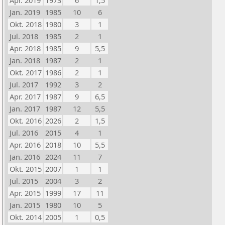
Apr. 2019
1973
6
1,5
Jan. 2019
1985
10
6
Okt. 2018
1980
3
1
Jul. 2018
1985
2
1
Apr. 2018
1985
9
5,5
Jan. 2018
1987
2
1
Okt. 2017
1986
2
1
Jul. 2017
1992
3
2
Apr. 2017
1987
9
6,5
Jan. 2017
1987
12
5,5
Okt. 2016
2026
2
1,5
Jul. 2016
2015
4
1
Apr. 2016
2018
10
5,5
Jan. 2016
2024
11
7
Okt. 2015
2007
1
1
Jul. 2015
2004
3
2
Apr. 2015
1999
17
11
Jan. 2015
1980
10
5
Okt. 2014
2005
1
0,5