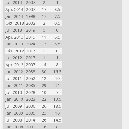
Jul. 2014
2007
2
1
Apr. 2014
2007
17
8,5
Jan. 2014
1998
17
7,5
Okt. 2013
2002
2
0,5
Jul. 2013
2019
0
0
Apr. 2013
2019
11
6,5
Jan. 2013
2024
13
6,5
Okt. 2012
2017
0
0
Jul. 2012
2017
1
1
Apr. 2012
2007
14
8
Jan. 2012
2033
30
16,5
Jul. 2011
2052
12
10
Jan. 2011
2035
29
14
Jul. 2010
2028
10
7
Jan. 2010
2023
22
10,5
Jul. 2009
2006
26
18,5
Jan. 2009
2005
23
10
Jul. 2008
2014
26
14,5
Jan. 2008
2009
16
8