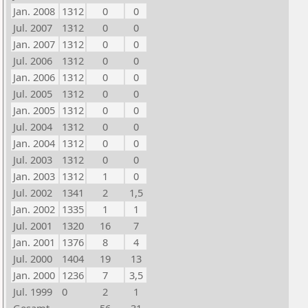
Jan. 2008
1312
0
0
Jul. 2007
1312
0
0
Jan. 2007
1312
0
0
Jul. 2006
1312
0
0
Jan. 2006
1312
0
0
Jul. 2005
1312
0
0
Jan. 2005
1312
0
0
Jul. 2004
1312
0
0
Jan. 2004
1312
0
0
Jul. 2003
1312
0
0
Jan. 2003
1312
1
0
Jul. 2002
1341
2
1,5
Jan. 2002
1335
1
1
Jul. 2001
1320
16
7
Jan. 2001
1376
8
4
Jul. 2000
1404
19
13
Jan. 2000
1236
7
3,5
Jul. 1999
0
2
1