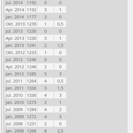
Jul. 2014
1192
0
0
Apr. 2014
1192
3
1
Jan. 2014
1177
3
0
Okt. 2013
1239
1
0,5
Jul. 2013
1230
0
0
Apr. 2013
1230
3
1
Jan. 2013
1241
2
1,5
Okt. 2012
1233
1
0
Jul. 2012
1246
0
0
Apr. 2012
1246
2
0
Jan. 2012
1285
5
3
Jul. 2011
1264
4
0,5
Jan. 2011
1330
3
1,5
Jul. 2010
1336
4
3
Jan. 2010
1273
2
1
Jul. 2009
1284
4
2
Jan. 2009
1272
4
3
Jul. 2008
1231
2
0
Jan. 2008
1268
8
2,5