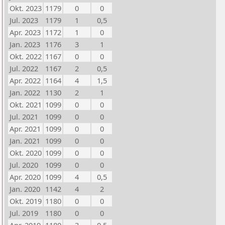
Okt. 2023
1179
0
0
Jul. 2023
1179
1
0,5
Apr. 2023
1172
1
0
Jan. 2023
1176
3
1
Okt. 2022
1167
0
0
Jul. 2022
1167
2
0,5
Apr. 2022
1164
4
1,5
Jan. 2022
1130
2
1
Okt. 2021
1099
0
0
Jul. 2021
1099
0
0
Apr. 2021
1099
0
0
Jan. 2021
1099
0
0
Okt. 2020
1099
0
0
Jul. 2020
1099
0
0
Apr. 2020
1099
4
0,5
Jan. 2020
1142
4
2
Okt. 2019
1180
0
0
Jul. 2019
1180
0
0