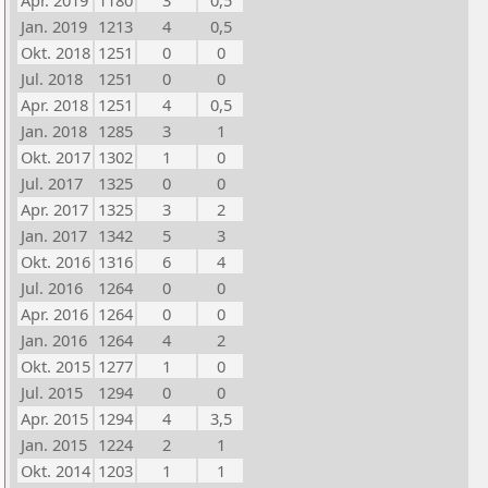
Apr. 2019
1180
3
0,5
Jan. 2019
1213
4
0,5
Okt. 2018
1251
0
0
Jul. 2018
1251
0
0
Apr. 2018
1251
4
0,5
Jan. 2018
1285
3
1
Okt. 2017
1302
1
0
Jul. 2017
1325
0
0
Apr. 2017
1325
3
2
Jan. 2017
1342
5
3
Okt. 2016
1316
6
4
Jul. 2016
1264
0
0
Apr. 2016
1264
0
0
Jan. 2016
1264
4
2
Okt. 2015
1277
1
0
Jul. 2015
1294
0
0
Apr. 2015
1294
4
3,5
Jan. 2015
1224
2
1
Okt. 2014
1203
1
1