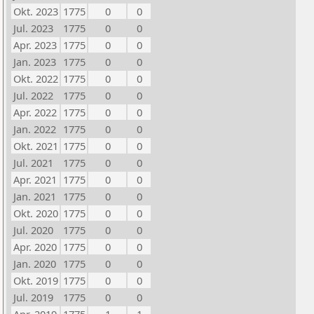
Okt. 2023
1775
0
0
Jul. 2023
1775
0
0
Apr. 2023
1775
0
0
Jan. 2023
1775
0
0
Okt. 2022
1775
0
0
Jul. 2022
1775
0
0
Apr. 2022
1775
0
0
Jan. 2022
1775
0
0
Okt. 2021
1775
0
0
Jul. 2021
1775
0
0
Apr. 2021
1775
0
0
Jan. 2021
1775
0
0
Okt. 2020
1775
0
0
Jul. 2020
1775
0
0
Apr. 2020
1775
0
0
Jan. 2020
1775
0
0
Okt. 2019
1775
0
0
Jul. 2019
1775
0
0