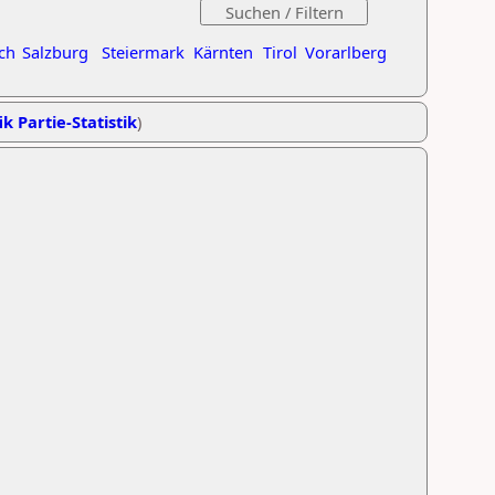
ch
Salzburg
Steiermark
Kärnten
Tirol
Vorarlberg
ik Partie-Statistik
)