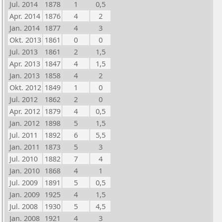
Jul. 2014
1878
1
0,5
Apr. 2014
1876
4
2
Jan. 2014
1877
4
3
Okt. 2013
1861
0
0
Jul. 2013
1861
2
1,5
Apr. 2013
1847
4
1,5
Jan. 2013
1858
4
2
Okt. 2012
1849
1
0
Jul. 2012
1862
2
0
Apr. 2012
1879
4
0,5
Jan. 2012
1898
5
1,5
Jul. 2011
1892
6
5,5
Jan. 2011
1873
5
3
Jul. 2010
1882
7
4
Jan. 2010
1868
4
1
Jul. 2009
1891
5
0,5
Jan. 2009
1925
4
1,5
Jul. 2008
1930
5
4,5
Jan. 2008
1921
4
3