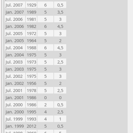
Jul. 2007
1929
6
0,5
Jan. 2007
1989
5
3,5
Jul. 2006
1981
5
3
Jan. 2006
1982
6
4,5
Jul. 2005
1972
5
3
Jan. 2005
1964
5
2
Jul. 2004
1988
6
4,5
Jan. 2004
1975
5
3
Jul. 2003
1973
5
2,5
Jan. 2003
1975
5
3
Jul. 2002
1975
5
3
Jan. 2002
1956
5
2
Jul. 2001
1978
5
2,5
Jan. 2001
1986
0
0
Jul. 2000
1986
2
0,5
Jan. 2000
1995
4
2,5
Jul. 1999
1993
4
1
Jan. 1999
2012
5
0,5