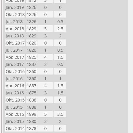
Apr. 2019
1812
3
1
Jan. 2019
1826
0
0
Okt. 2018
1826
0
0
Jul. 2018
1826
1
0,5
Apr. 2018
1829
5
2,5
Jan. 2018
1829
3
2
Okt. 2017
1820
0
0
Jul. 2017
1820
1
0,5
Apr. 2017
1825
4
1,5
Jan. 2017
1837
3
0,5
Okt. 2016
1860
0
0
Jul. 2016
1860
1
1
Apr. 2016
1857
4
1,5
Jan. 2016
1875
3
1,5
Okt. 2015
1888
0
0
Jul. 2015
1888
1
0
Apr. 2015
1899
5
3,5
Jan. 2015
1880
3
2
Okt. 2014
1878
0
0