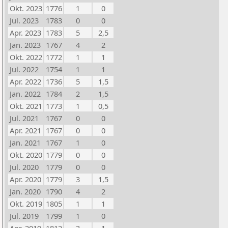
Okt. 2023
1776
1
0
Jul. 2023
1783
0
0
Apr. 2023
1783
5
2,5
Jan. 2023
1767
4
2
Okt. 2022
1772
1
1
Jul. 2022
1754
1
1
Apr. 2022
1736
5
1,5
Jan. 2022
1784
2
1,5
Okt. 2021
1773
1
0,5
Jul. 2021
1767
0
0
Apr. 2021
1767
0
0
Jan. 2021
1767
1
0
Okt. 2020
1779
0
0
Jul. 2020
1779
0
0
Apr. 2020
1779
3
1,5
Jan. 2020
1790
4
2
Okt. 2019
1805
1
1
Jul. 2019
1799
1
0