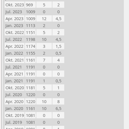
Okt. 2023
969
5
2
Jul. 2023
1009
0
0
Apr. 2023
1009
12
4,5
Jan. 2023
1113
2
0
Okt. 2022
1151
5
2
Jul. 2022
1198
10
4,5
Apr. 2022
1174
3
1,5
Jan. 2022
1155
2
0,5
Okt. 2021
1161
7
4
Jul. 2021
1191
0
0
Apr. 2021
1191
0
0
Jan. 2021
1191
1
0,5
Okt. 2020
1181
5
1
Jul. 2020
1220
0
0
Apr. 2020
1220
10
8
Jan. 2020
1161
10
6,5
Okt. 2019
1081
0
0
Jul. 2019
1081
0
0