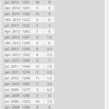
Jul. 2014
1201
18
9
Apr. 2014
1201
0
0
Jan. 2014
1182
15
5
Okt. 2013
1222
0
0
Jul. 2013
1222
5
1
Apr. 2013
1262
1
0
Jan. 2013
1267
3
1,5
Okt. 2012
1250
0
0
Jul. 2012
1250
9
2,5
Apr. 2012
1342
6
2,5
Jan. 2012
1330
3
1
Jul. 2011
1344
12
7,5
Jan. 2011
1274
3
2,5
Jul. 2010
1206
11
1,5
Jan. 2010
1309
7
3,5
Jul. 2009
1277
3
0,5
Jan. 2009
1298
3
0
Jul. 2008
1323
16
7,5
Jan. 2008
1296
9
4