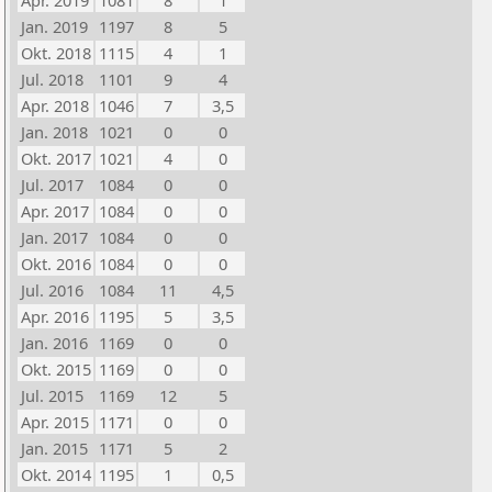
Apr. 2019
1081
8
1
Jan. 2019
1197
8
5
Okt. 2018
1115
4
1
Jul. 2018
1101
9
4
Apr. 2018
1046
7
3,5
Jan. 2018
1021
0
0
Okt. 2017
1021
4
0
Jul. 2017
1084
0
0
Apr. 2017
1084
0
0
Jan. 2017
1084
0
0
Okt. 2016
1084
0
0
Jul. 2016
1084
11
4,5
Apr. 2016
1195
5
3,5
Jan. 2016
1169
0
0
Okt. 2015
1169
0
0
Jul. 2015
1169
12
5
Apr. 2015
1171
0
0
Jan. 2015
1171
5
2
Okt. 2014
1195
1
0,5