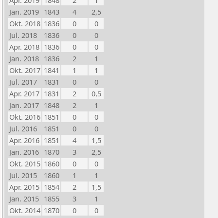
Apr. 2019
1848
2
1
Jan. 2019
1843
4
2,5
Okt. 2018
1836
0
0
Jul. 2018
1836
0
0
Apr. 2018
1836
0
0
Jan. 2018
1836
2
1
Okt. 2017
1841
1
1
Jul. 2017
1831
0
0
Apr. 2017
1831
2
0,5
Jan. 2017
1848
2
1
Okt. 2016
1851
0
0
Jul. 2016
1851
0
0
Apr. 2016
1851
4
1,5
Jan. 2016
1870
3
2,5
Okt. 2015
1860
0
0
Jul. 2015
1860
1
1
Apr. 2015
1854
2
1,5
Jan. 2015
1855
3
1
Okt. 2014
1870
0
0