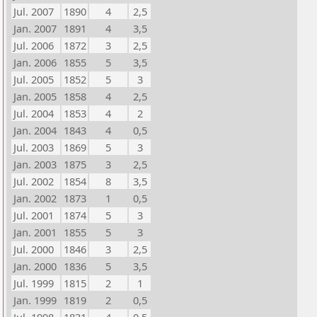
Jul. 2007
1890
4
2,5
Jan. 2007
1891
4
3,5
Jul. 2006
1872
3
2,5
Jan. 2006
1855
5
3,5
Jul. 2005
1852
5
3
Jan. 2005
1858
4
2,5
Jul. 2004
1853
4
2
Jan. 2004
1843
4
0,5
Jul. 2003
1869
5
3
Jan. 2003
1875
3
2,5
Jul. 2002
1854
8
3,5
Jan. 2002
1873
1
0,5
Jul. 2001
1874
5
3
Jan. 2001
1855
5
3
Jul. 2000
1846
3
2,5
Jan. 2000
1836
5
3,5
Jul. 1999
1815
2
1
Jan. 1999
1819
2
0,5