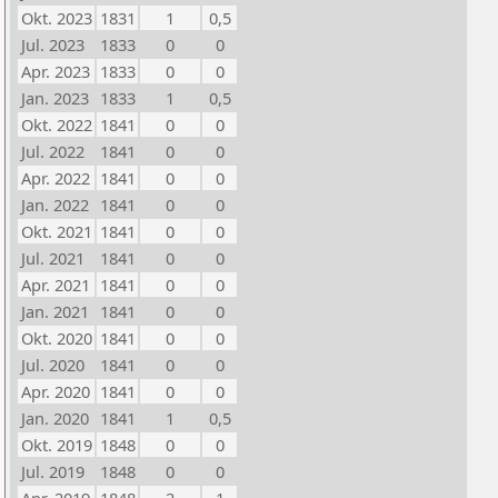
Okt. 2023
1831
1
0,5
Jul. 2023
1833
0
0
Apr. 2023
1833
0
0
Jan. 2023
1833
1
0,5
Okt. 2022
1841
0
0
Jul. 2022
1841
0
0
Apr. 2022
1841
0
0
Jan. 2022
1841
0
0
Okt. 2021
1841
0
0
Jul. 2021
1841
0
0
Apr. 2021
1841
0
0
Jan. 2021
1841
0
0
Okt. 2020
1841
0
0
Jul. 2020
1841
0
0
Apr. 2020
1841
0
0
Jan. 2020
1841
1
0,5
Okt. 2019
1848
0
0
Jul. 2019
1848
0
0