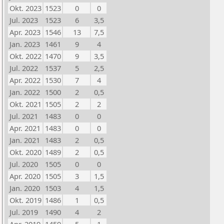
Okt. 2023
1523
0
0
Jul. 2023
1523
6
3,5
Apr. 2023
1546
13
7,5
Jan. 2023
1461
9
4
Okt. 2022
1470
9
3,5
Jul. 2022
1537
5
2,5
Apr. 2022
1530
7
4
Jan. 2022
1500
2
0,5
Okt. 2021
1505
2
2
Jul. 2021
1483
0
0
Apr. 2021
1483
0
0
Jan. 2021
1483
2
0,5
Okt. 2020
1489
2
0,5
Jul. 2020
1505
0
0
Apr. 2020
1505
3
1,5
Jan. 2020
1503
4
1,5
Okt. 2019
1486
1
0,5
Jul. 2019
1490
4
2