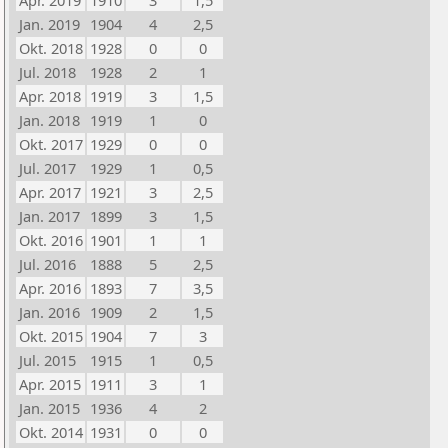
Apr. 2019
1910
3
1,5
Jan. 2019
1904
4
2,5
Okt. 2018
1928
0
0
Jul. 2018
1928
2
1
Apr. 2018
1919
3
1,5
Jan. 2018
1919
1
0
Okt. 2017
1929
0
0
Jul. 2017
1929
1
0,5
Apr. 2017
1921
3
2,5
Jan. 2017
1899
3
1,5
Okt. 2016
1901
1
1
Jul. 2016
1888
5
2,5
Apr. 2016
1893
7
3,5
Jan. 2016
1909
2
1,5
Okt. 2015
1904
7
3
Jul. 2015
1915
1
0,5
Apr. 2015
1911
3
1
Jan. 2015
1936
4
2
Okt. 2014
1931
0
0