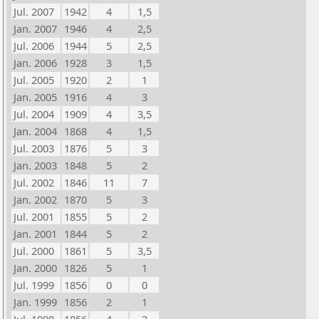
Jul. 2007
1942
4
1,5
Jan. 2007
1946
4
2,5
Jul. 2006
1944
5
2,5
Jan. 2006
1928
3
1,5
Jul. 2005
1920
2
1
Jan. 2005
1916
4
3
Jul. 2004
1909
4
3,5
Jan. 2004
1868
4
1,5
Jul. 2003
1876
5
3
Jan. 2003
1848
5
2
Jul. 2002
1846
11
7
Jan. 2002
1870
5
3
Jul. 2001
1855
5
2
Jan. 2001
1844
5
2
Jul. 2000
1861
5
3,5
Jan. 2000
1826
5
1
Jul. 1999
1856
0
0
Jan. 1999
1856
2
1