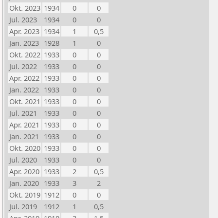
Okt. 2023
1934
0
0
Jul. 2023
1934
0
0
Apr. 2023
1934
1
0,5
Jan. 2023
1928
1
0
Okt. 2022
1933
0
0
Jul. 2022
1933
0
0
Apr. 2022
1933
0
0
Jan. 2022
1933
0
0
Okt. 2021
1933
0
0
Jul. 2021
1933
0
0
Apr. 2021
1933
0
0
Jan. 2021
1933
0
0
Okt. 2020
1933
0
0
Jul. 2020
1933
0
0
Apr. 2020
1933
2
0,5
Jan. 2020
1933
3
2
Okt. 2019
1912
0
0
Jul. 2019
1912
1
0,5