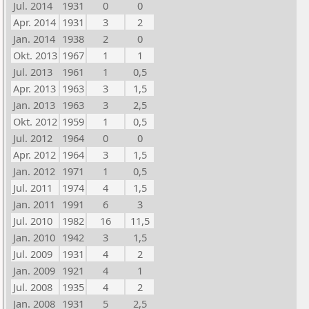
Jul. 2014
1931
0
0
Apr. 2014
1931
3
2
Jan. 2014
1938
2
0
Okt. 2013
1967
1
1
Jul. 2013
1961
1
0,5
Apr. 2013
1963
3
1,5
Jan. 2013
1963
3
2,5
Okt. 2012
1959
1
0,5
Jul. 2012
1964
0
0
Apr. 2012
1964
3
1,5
Jan. 2012
1971
1
0,5
Jul. 2011
1974
4
1,5
Jan. 2011
1991
6
3
Jul. 2010
1982
16
11,5
Jan. 2010
1942
3
1,5
Jul. 2009
1931
4
2
Jan. 2009
1921
4
1
Jul. 2008
1935
4
2
Jan. 2008
1931
5
2,5