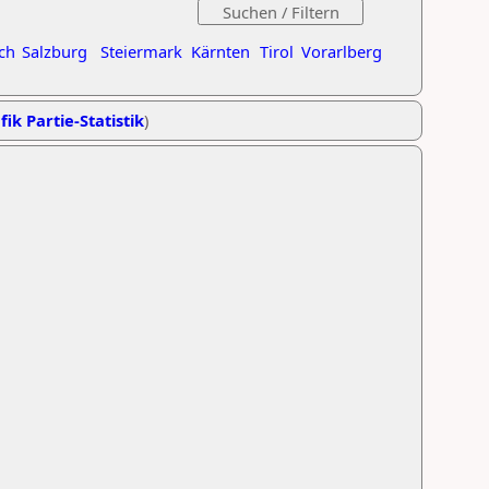
ch
Salzburg
Steiermark
Kärnten
Tirol
Vorarlberg
fik Partie-Statistik
)