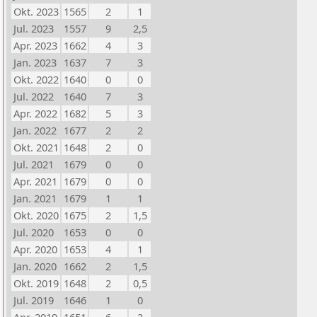
Okt. 2023
1565
2
1
Jul. 2023
1557
9
2,5
Apr. 2023
1662
4
3
Jan. 2023
1637
7
3
Okt. 2022
1640
0
0
Jul. 2022
1640
7
3
Apr. 2022
1682
5
3
Jan. 2022
1677
2
2
Okt. 2021
1648
2
0
Jul. 2021
1679
0
0
Apr. 2021
1679
0
0
Jan. 2021
1679
1
1
Okt. 2020
1675
2
1,5
Jul. 2020
1653
0
0
Apr. 2020
1653
4
1
Jan. 2020
1662
2
1,5
Okt. 2019
1648
2
0,5
Jul. 2019
1646
1
0