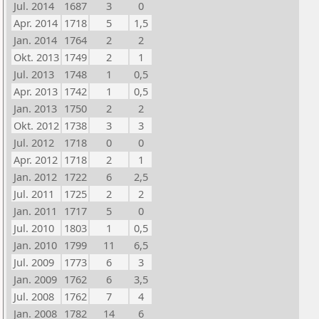
Jul. 2014
1687
3
0
Apr. 2014
1718
5
1,5
Jan. 2014
1764
2
2
Okt. 2013
1749
2
1
Jul. 2013
1748
1
0,5
Apr. 2013
1742
1
0,5
Jan. 2013
1750
2
2
Okt. 2012
1738
3
3
Jul. 2012
1718
0
0
Apr. 2012
1718
2
1
Jan. 2012
1722
6
2,5
Jul. 2011
1725
2
2
Jan. 2011
1717
5
0
Jul. 2010
1803
1
0,5
Jan. 2010
1799
11
6,5
Jul. 2009
1773
6
3
Jan. 2009
1762
6
3,5
Jul. 2008
1762
7
4
Jan. 2008
1782
14
6