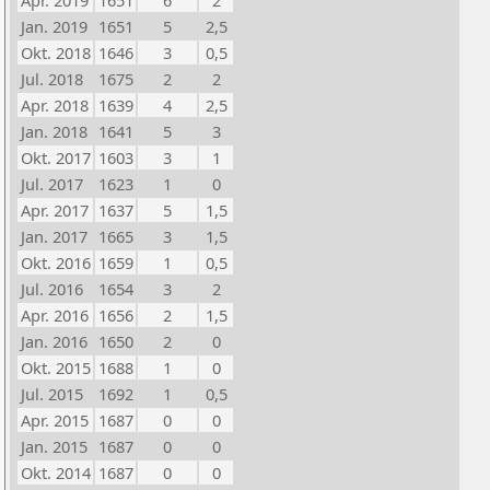
Apr. 2019
1651
6
2
Jan. 2019
1651
5
2,5
Okt. 2018
1646
3
0,5
Jul. 2018
1675
2
2
Apr. 2018
1639
4
2,5
Jan. 2018
1641
5
3
Okt. 2017
1603
3
1
Jul. 2017
1623
1
0
Apr. 2017
1637
5
1,5
Jan. 2017
1665
3
1,5
Okt. 2016
1659
1
0,5
Jul. 2016
1654
3
2
Apr. 2016
1656
2
1,5
Jan. 2016
1650
2
0
Okt. 2015
1688
1
0
Jul. 2015
1692
1
0,5
Apr. 2015
1687
0
0
Jan. 2015
1687
0
0
Okt. 2014
1687
0
0