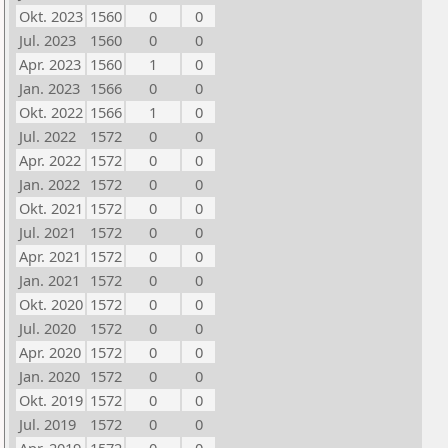
Okt. 2023
1560
0
0
Jul. 2023
1560
0
0
Apr. 2023
1560
1
0
Jan. 2023
1566
0
0
Okt. 2022
1566
1
0
Jul. 2022
1572
0
0
Apr. 2022
1572
0
0
Jan. 2022
1572
0
0
Okt. 2021
1572
0
0
Jul. 2021
1572
0
0
Apr. 2021
1572
0
0
Jan. 2021
1572
0
0
Okt. 2020
1572
0
0
Jul. 2020
1572
0
0
Apr. 2020
1572
0
0
Jan. 2020
1572
0
0
Okt. 2019
1572
0
0
Jul. 2019
1572
0
0