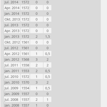
Jul. 2014
1572
0
0
Apr. 2014
1572
0
0
Jan. 2014
1572
0
0
Okt. 2013
1572
0
0
Jul. 2013
1572
0
0
Apr. 2013
1572
0
0
Jan. 2013
1572
2
1,5
Okt. 2012
1561
0
0
Jul. 2012
1561
0
0
Apr. 2012
1561
1
0,5
Jan. 2012
1568
3
2
Jul. 2011
1558
2
2
Jan. 2011
1553
2
0,5
Jul. 2010
1572
1
0,5
Jan. 2010
1570
3
2
Jul. 2009
1554
1
0,5
Jan. 2009
1557
0
0
Jul. 2008
1557
2
1
Jan. 2008
1557
1
0