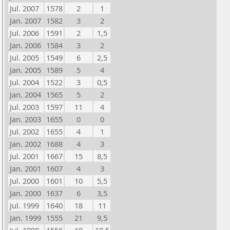
Jul. 2007
1578
2
1
Jan. 2007
1582
3
2
Jul. 2006
1591
2
1,5
Jan. 2006
1584
3
2
Jul. 2005
1549
6
2,5
Jan. 2005
1589
5
4
Jul. 2004
1522
3
0,5
Jan. 2004
1565
5
2
Jul. 2003
1597
11
4
Jan. 2003
1655
0
0
Jul. 2002
1655
4
1
Jan. 2002
1688
4
3
Jul. 2001
1667
15
8,5
Jan. 2001
1607
4
3
Jul. 2000
1601
10
5,5
Jan. 2000
1637
6
3,5
Jul. 1999
1640
18
11
Jan. 1999
1555
21
9,5