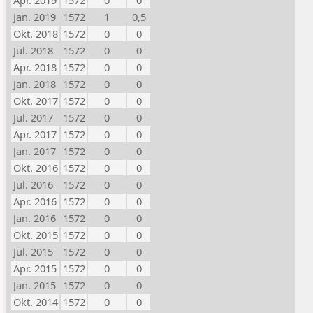
Apr. 2019
1572
0
0
Jan. 2019
1572
1
0,5
Okt. 2018
1572
0
0
Jul. 2018
1572
0
0
Apr. 2018
1572
0
0
Jan. 2018
1572
0
0
Okt. 2017
1572
0
0
Jul. 2017
1572
0
0
Apr. 2017
1572
0
0
Jan. 2017
1572
0
0
Okt. 2016
1572
0
0
Jul. 2016
1572
0
0
Apr. 2016
1572
0
0
Jan. 2016
1572
0
0
Okt. 2015
1572
0
0
Jul. 2015
1572
0
0
Apr. 2015
1572
0
0
Jan. 2015
1572
0
0
Okt. 2014
1572
0
0