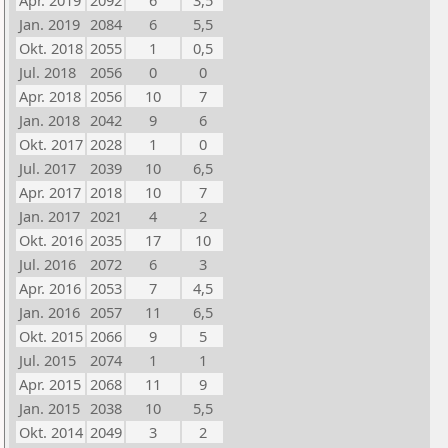
Apr. 2019
2092
6
3,5
Jan. 2019
2084
6
5,5
Okt. 2018
2055
1
0,5
Jul. 2018
2056
0
0
Apr. 2018
2056
10
7
Jan. 2018
2042
9
6
Okt. 2017
2028
1
0
Jul. 2017
2039
10
6,5
Apr. 2017
2018
10
7
Jan. 2017
2021
4
2
Okt. 2016
2035
17
10
Jul. 2016
2072
6
3
Apr. 2016
2053
7
4,5
Jan. 2016
2057
11
6,5
Okt. 2015
2066
9
5
Jul. 2015
2074
1
1
Apr. 2015
2068
11
9
Jan. 2015
2038
10
5,5
Okt. 2014
2049
3
2