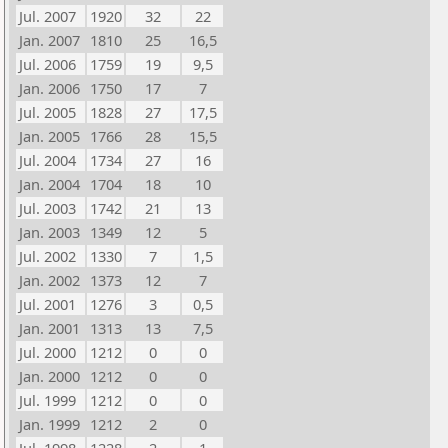
Jul. 2007
1920
32
22
Jan. 2007
1810
25
16,5
Jul. 2006
1759
19
9,5
Jan. 2006
1750
17
7
Jul. 2005
1828
27
17,5
Jan. 2005
1766
28
15,5
Jul. 2004
1734
27
16
Jan. 2004
1704
18
10
Jul. 2003
1742
21
13
Jan. 2003
1349
12
5
Jul. 2002
1330
7
1,5
Jan. 2002
1373
12
7
Jul. 2001
1276
3
0,5
Jan. 2001
1313
13
7,5
Jul. 2000
1212
0
0
Jan. 2000
1212
0
0
Jul. 1999
1212
0
0
Jan. 1999
1212
2
0