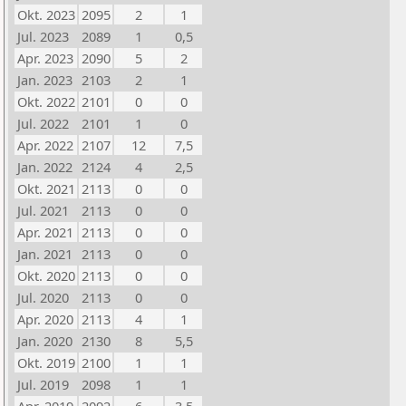
Okt. 2023
2095
2
1
Jul. 2023
2089
1
0,5
Apr. 2023
2090
5
2
Jan. 2023
2103
2
1
Okt. 2022
2101
0
0
Jul. 2022
2101
1
0
Apr. 2022
2107
12
7,5
Jan. 2022
2124
4
2,5
Okt. 2021
2113
0
0
Jul. 2021
2113
0
0
Apr. 2021
2113
0
0
Jan. 2021
2113
0
0
Okt. 2020
2113
0
0
Jul. 2020
2113
0
0
Apr. 2020
2113
4
1
Jan. 2020
2130
8
5,5
Okt. 2019
2100
1
1
Jul. 2019
2098
1
1