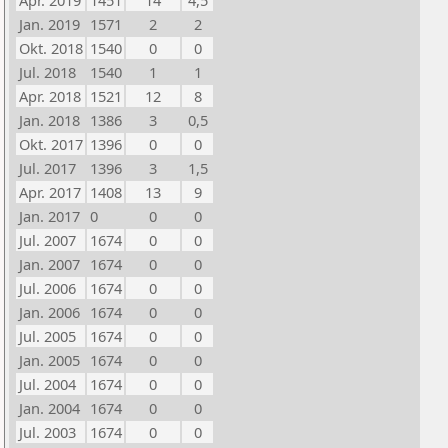
Apr. 2019
1451
14
4,5
Jan. 2019
1571
2
2
Okt. 2018
1540
0
0
Jul. 2018
1540
1
1
Apr. 2018
1521
12
8
Jan. 2018
1386
3
0,5
Okt. 2017
1396
0
0
Jul. 2017
1396
3
1,5
Apr. 2017
1408
13
9
Jan. 2017
0
0
0
Jul. 2007
1674
0
0
Jan. 2007
1674
0
0
Jul. 2006
1674
0
0
Jan. 2006
1674
0
0
Jul. 2005
1674
0
0
Jan. 2005
1674
0
0
Jul. 2004
1674
0
0
Jan. 2004
1674
0
0
Jul. 2003
1674
0
0