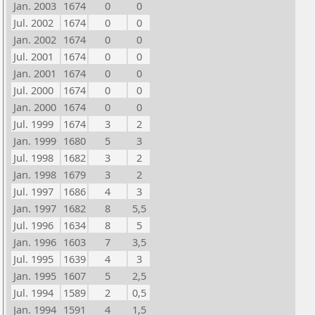
Jan. 2003
1674
0
0
Jul. 2002
1674
0
0
Jan. 2002
1674
0
0
Jul. 2001
1674
0
0
Jan. 2001
1674
0
0
Jul. 2000
1674
0
0
Jan. 2000
1674
0
0
Jul. 1999
1674
3
2
Jan. 1999
1680
5
3
Jul. 1998
1682
3
2
Jan. 1998
1679
3
2
Jul. 1997
1686
4
3
Jan. 1997
1682
8
5,5
Jul. 1996
1634
8
5
Jan. 1996
1603
7
3,5
Jul. 1995
1639
4
3
Jan. 1995
1607
5
2,5
Jul. 1994
1589
2
0,5
Jan. 1994
1591
4
1,5