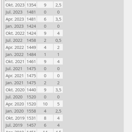
Okt. 2023
1354
9
2,5
Jul. 2023
1481
0
0
Apr. 2023
1481
6
3,5
Jan. 2023
1424
0
0
Okt. 2022
1424
9
4
Jul. 2022
1458
2
0,5
Apr. 2022
1449
4
2
Jan. 2022
1484
1
1
Okt. 2021
1461
9
4
Jul. 2021
1475
0
0
Apr. 2021
1475
0
0
Jan. 2021
1475
2
2
Okt. 2020
1440
9
3,5
Jul. 2020
1520
0
0
Apr. 2020
1520
10
5
Jan. 2020
1558
4
2,5
Okt. 2019
1531
8
4
Jul. 2019
1457
6
4