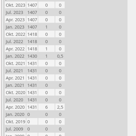
Okt. 2023
1407
0
0
Jul. 2023
1407
0
0
Apr. 2023
1407
0
0
Jan. 2023
1407
1
0
Okt. 2022
1418
0
0
Jul. 2022
1418
0
0
Apr. 2022
1418
1
0
Jan. 2022
1430
1
0,5
Okt. 2021
1431
0
0
Jul. 2021
1431
0
0
Apr. 2021
1431
0
0
Jan. 2021
1431
0
0
Okt. 2020
1431
0
0
Jul. 2020
1431
0
0
Apr. 2020
1431
6
2,5
Jan. 2020
0
0
0
Okt. 2019
0
0
0
Jul. 2009
0
0
0