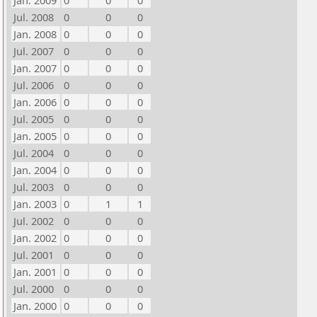
Jan. 2009
0
0
0
Jul. 2008
0
0
0
Jan. 2008
0
0
0
Jul. 2007
0
0
0
Jan. 2007
0
0
0
Jul. 2006
0
0
0
Jan. 2006
0
0
0
Jul. 2005
0
0
0
Jan. 2005
0
0
0
Jul. 2004
0
0
0
Jan. 2004
0
0
0
Jul. 2003
0
0
0
Jan. 2003
0
1
1
Jul. 2002
0
0
0
Jan. 2002
0
0
0
Jul. 2001
0
0
0
Jan. 2001
0
0
0
Jul. 2000
0
0
0
Jan. 2000
0
0
0