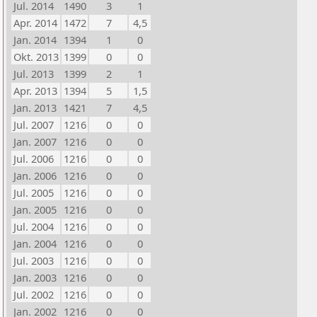
Jul. 2014
1490
3
1
Apr. 2014
1472
7
4,5
Jan. 2014
1394
1
0
Okt. 2013
1399
0
0
Jul. 2013
1399
2
1
Apr. 2013
1394
5
1,5
Jan. 2013
1421
7
4,5
Jul. 2007
1216
0
0
Jan. 2007
1216
0
0
Jul. 2006
1216
0
0
Jan. 2006
1216
0
0
Jul. 2005
1216
0
0
Jan. 2005
1216
0
0
Jul. 2004
1216
0
0
Jan. 2004
1216
0
0
Jul. 2003
1216
0
0
Jan. 2003
1216
0
0
Jul. 2002
1216
0
0
Jan. 2002
1216
0
0