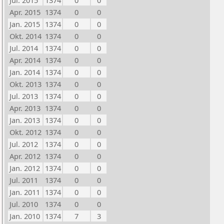
Jul. 2015
1374
0
0
Apr. 2015
1374
0
0
Jan. 2015
1374
0
0
Okt. 2014
1374
0
0
Jul. 2014
1374
0
0
Apr. 2014
1374
0
0
Jan. 2014
1374
0
0
Okt. 2013
1374
0
0
Jul. 2013
1374
0
0
Apr. 2013
1374
0
0
Jan. 2013
1374
0
0
Okt. 2012
1374
0
0
Jul. 2012
1374
0
0
Apr. 2012
1374
0
0
Jan. 2012
1374
0
0
Jul. 2011
1374
0
0
Jan. 2011
1374
0
0
Jul. 2010
1374
0
0
Jan. 2010
1374
7
3