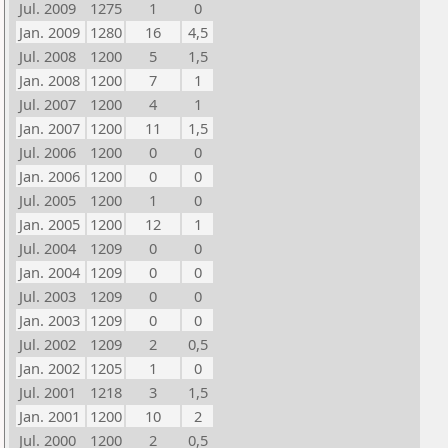
Jul. 2009
1275
1
0
Jan. 2009
1280
16
4,5
Jul. 2008
1200
5
1,5
Jan. 2008
1200
7
1
Jul. 2007
1200
4
1
Jan. 2007
1200
11
1,5
Jul. 2006
1200
0
0
Jan. 2006
1200
0
0
Jul. 2005
1200
1
0
Jan. 2005
1200
12
1
Jul. 2004
1209
0
0
Jan. 2004
1209
0
0
Jul. 2003
1209
0
0
Jan. 2003
1209
0
0
Jul. 2002
1209
2
0,5
Jan. 2002
1205
1
0
Jul. 2001
1218
3
1,5
Jan. 2001
1200
10
2
Jul. 2000
1200
2
0,5