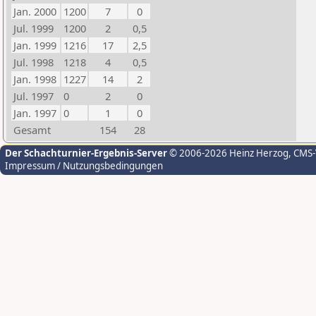
Jan. 2000
1200
7
0
Jul. 1999
1200
2
0,5
Jan. 1999
1216
17
2,5
Jul. 1998
1218
4
0,5
Jan. 1998
1227
14
2
Jul. 1997
0
2
0
Jan. 1997
0
1
0
Gesamt
154
28
Der Schachturnier-Ergebnis-Server
© 2006-2026 Heinz Herzog
, CMS
Impressum / Nutzungsbedingungen