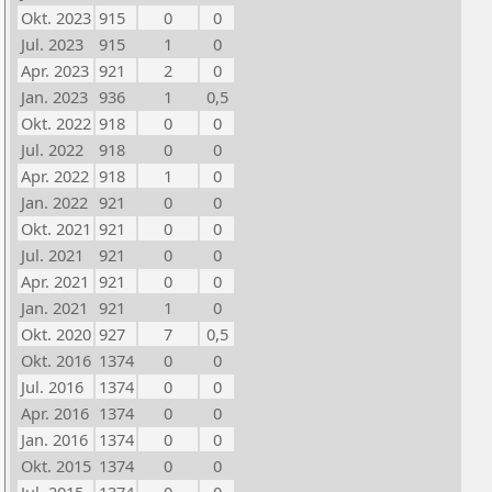
Okt. 2023
915
0
0
Jul. 2023
915
1
0
Apr. 2023
921
2
0
Jan. 2023
936
1
0,5
Okt. 2022
918
0
0
Jul. 2022
918
0
0
Apr. 2022
918
1
0
Jan. 2022
921
0
0
Okt. 2021
921
0
0
Jul. 2021
921
0
0
Apr. 2021
921
0
0
Jan. 2021
921
1
0
Okt. 2020
927
7
0,5
Okt. 2016
1374
0
0
Jul. 2016
1374
0
0
Apr. 2016
1374
0
0
Jan. 2016
1374
0
0
Okt. 2015
1374
0
0