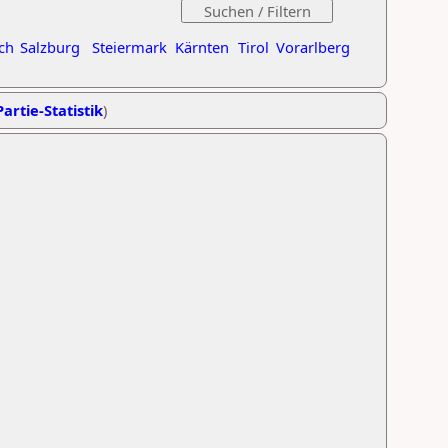
ch
Salzburg
Steiermark
Kärnten
Tirol
Vorarlberg
artie-Statistik
)