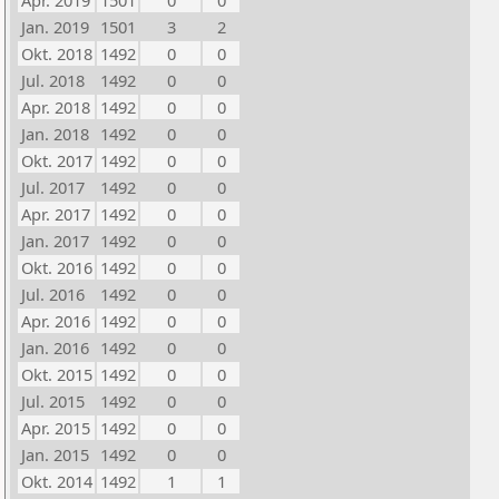
Apr. 2019
1501
0
0
Jan. 2019
1501
3
2
Okt. 2018
1492
0
0
Jul. 2018
1492
0
0
Apr. 2018
1492
0
0
Jan. 2018
1492
0
0
Okt. 2017
1492
0
0
Jul. 2017
1492
0
0
Apr. 2017
1492
0
0
Jan. 2017
1492
0
0
Okt. 2016
1492
0
0
Jul. 2016
1492
0
0
Apr. 2016
1492
0
0
Jan. 2016
1492
0
0
Okt. 2015
1492
0
0
Jul. 2015
1492
0
0
Apr. 2015
1492
0
0
Jan. 2015
1492
0
0
Okt. 2014
1492
1
1