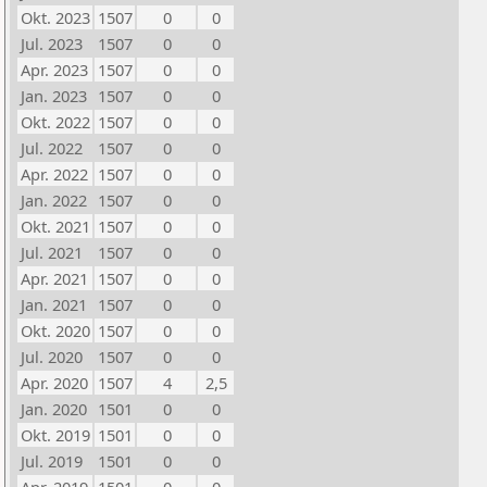
Okt. 2023
1507
0
0
Jul. 2023
1507
0
0
Apr. 2023
1507
0
0
Jan. 2023
1507
0
0
Okt. 2022
1507
0
0
Jul. 2022
1507
0
0
Apr. 2022
1507
0
0
Jan. 2022
1507
0
0
Okt. 2021
1507
0
0
Jul. 2021
1507
0
0
Apr. 2021
1507
0
0
Jan. 2021
1507
0
0
Okt. 2020
1507
0
0
Jul. 2020
1507
0
0
Apr. 2020
1507
4
2,5
Jan. 2020
1501
0
0
Okt. 2019
1501
0
0
Jul. 2019
1501
0
0